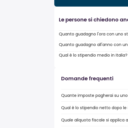
Le persone si chiedono a
Quanto guadagno l'ora con uno st
Quanto guadagno all'anno con uno 
Qual è lo stipendio medio in Italia?
Domande frequenti
Quante imposte pagherai su uno s
Qual è lo stipendio netto dopo le 
Quale aliquota fiscale si applica 