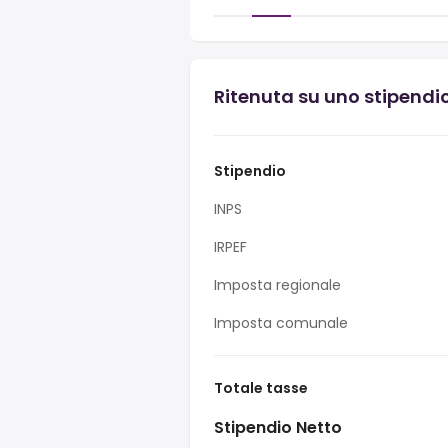
Ritenuta su uno stipendio
Stipendio
INPS
IRPEF
Imposta regionale
Imposta comunale
Totale tasse
Stipendio Netto