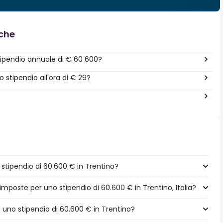
nche
ipendio annuale di € 60 600?
stipendio all'ora di € 29?
tipendio di 60.600 € in Trentino?
imposte per uno stipendio di 60.600 € in Trentino, Italia?
a uno stipendio di 60.600 € in Trentino?