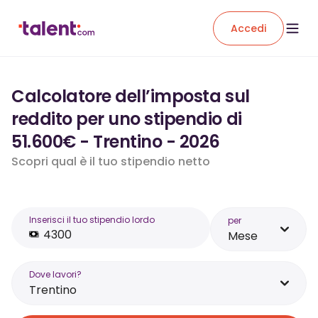
Accedi
Calcolatore dell’imposta sul
reddito per uno stipendio di
51.600€ - Trentino - 2026
Scopri qual è il tuo stipendio netto
Inserisci il tuo stipendio lordo
per
Mese
Dove lavori?
Trentino