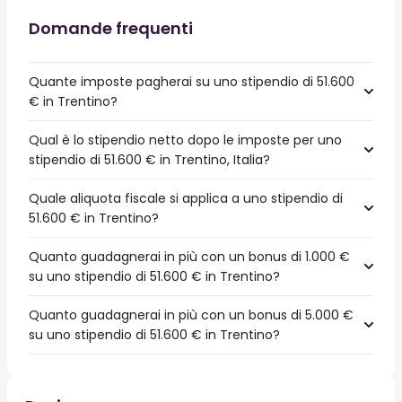
Domande frequenti
Quante imposte pagherai su uno stipendio di 51.600
€ in Trentino?
Qual è lo stipendio netto dopo le imposte per uno
stipendio di 51.600 € in Trentino, Italia?
Quale aliquota fiscale si applica a uno stipendio di
51.600 € in Trentino?
Quanto guadagnerai in più con un bonus di 1.000 €
su uno stipendio di 51.600 € in Trentino?
Quanto guadagnerai in più con un bonus di 5.000 €
su uno stipendio di 51.600 € in Trentino?