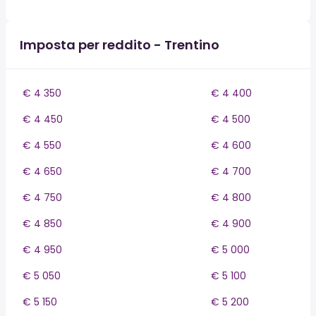
Imposta per reddito - Trentino
€ 4 350
€ 4 400
€ 4 450
€ 4 500
€ 4 550
€ 4 600
€ 4 650
€ 4 700
€ 4 750
€ 4 800
€ 4 850
€ 4 900
€ 4 950
€ 5 000
€ 5 050
€ 5 100
€ 5 150
€ 5 200