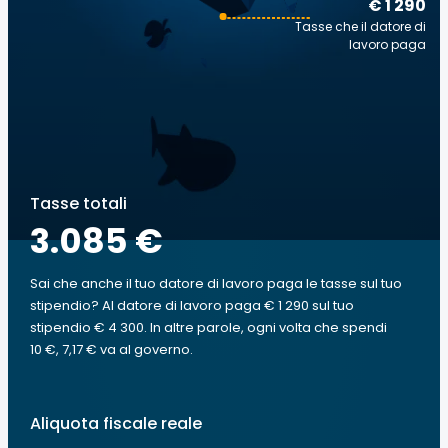
€ 1 290
Tasse che il datore di
lavoro paga
Tasse totali
3.085 €
Sai che anche il tuo datore di lavoro paga le tasse sul tuo
stipendio? Al datore di lavoro paga € 1 290 sul tuo
stipendio € 4 300. In altre parole, ogni volta che spendi
10 €, 7,17 € va al governo.
Aliquota fiscale reale