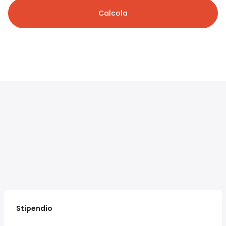
Calcola
Stipendio