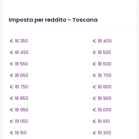
Imposta per reddito - Toscana
€ 18 350
€ 18 400
€ 18 450
€ 18 500
€ 18 550
€ 18 600
€ 18 650
€ 18 700
€ 18 750
€ 18 800
€ 18 850
€ 18 900
€ 18 950
€ 19 000
€ 19 050
€ 19 100
€ 19 150
€ 19 200