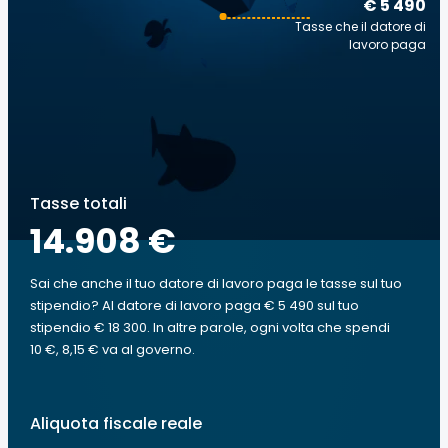
€ 5 490
Tasse che il datore di
lavoro paga
Tasse totali
14.908 €
Sai che anche il tuo datore di lavoro paga le tasse sul tuo
stipendio? Al datore di lavoro paga € 5 490 sul tuo
stipendio € 18 300. In altre parole, ogni volta che spendi
10 €, 8,15 € va al governo.
Aliquota fiscale reale