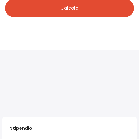
Calcola
Stipendio