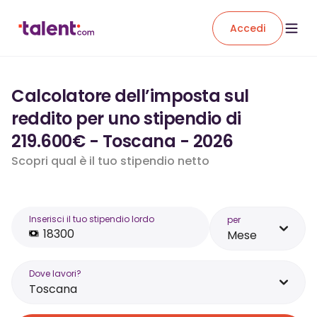
Accedi
Calcolatore dell’imposta sul
reddito per uno stipendio di
219.600€ - Toscana - 2026
Scopri qual è il tuo stipendio netto
Inserisci il tuo stipendio lordo
per
Mese
Dove lavori?
Toscana