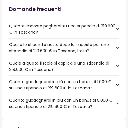
Domande frequenti
Quante imposte pagherai su uno stipendio di 219.600
€ in Toscana?
Qual è lo stipendio netto dopo le imposte per uno
stipendio di 219.600 € in Toscana, Italia?
Quale aliquota fiscale si applica a uno stipendio di
219.600 € in Toscana?
Quanto guadagnerai in più con un bonus di 1.000 €
su uno stipendio di 219.600 € in Toscana?
Quanto guadagnerai in più con un bonus di 5.000 €
su uno stipendio di 219.600 € in Toscana?