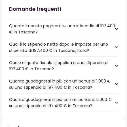
Domande frequenti
Quante imposte pagherai su uno stipendio di 197.400
€ in Toscana?
Qual è lo stipendio netto dopo le imposte per uno
stipendio di 197.400 € in Toscana, Italia?
Quale aliquota fiscale si applica a uno stipendio di
197.400 € in Toscana?
Quanto guadagnerai in più con un bonus di 1.000 €
su uno stipendio di 197.400 € in Toscana?
Quanto guadagnerai in più con un bonus di 5.000 €
su uno stipendio di 197.400 € in Toscana?