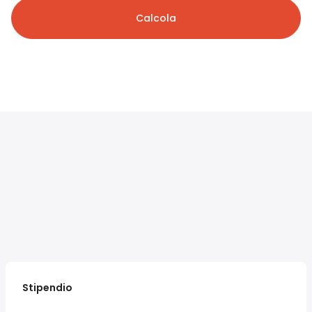
Calcola
Stipendio