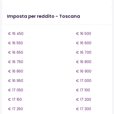
Imposta per reddito - Toscana
€ 16 450
€ 16 500
€ 16 550
€ 16 600
€ 16 650
€ 16 700
€ 16 750
€ 16 800
€ 16 850
€ 16 900
€ 16 950
€ 17 000
€ 17 050
€ 17 100
€ 17 150
€ 17 200
€ 17 250
€ 17 300