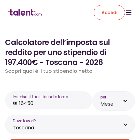
Accedi
Calcolatore dell’imposta sul
reddito per uno stipendio di
197.400€ - Toscana - 2026
Scopri qual è il tuo stipendio netto
Inserisci il tuo stipendio lordo
per
Mese
Dove lavori?
Toscana