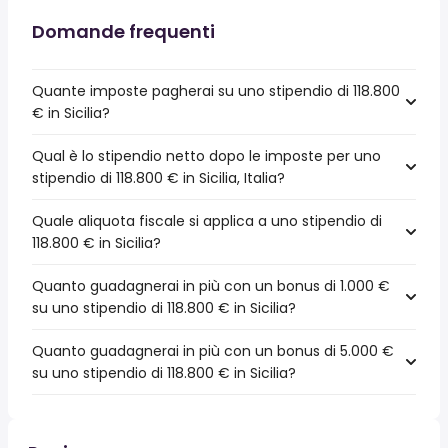
Domande frequenti
Quante imposte pagherai su uno stipendio di 118.800
€ in Sicilia?
Qual è lo stipendio netto dopo le imposte per uno
stipendio di 118.800 € in Sicilia, Italia?
Quale aliquota fiscale si applica a uno stipendio di
118.800 € in Sicilia?
Quanto guadagnerai in più con un bonus di 1.000 €
su uno stipendio di 118.800 € in Sicilia?
Quanto guadagnerai in più con un bonus di 5.000 €
su uno stipendio di 118.800 € in Sicilia?