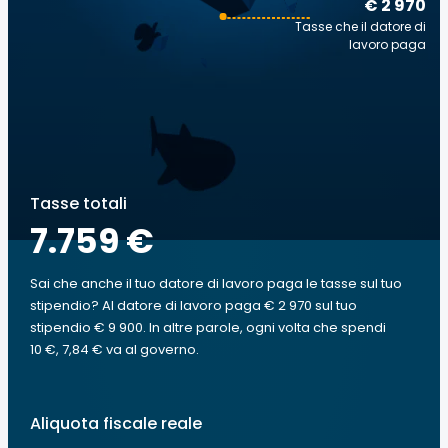
€ 2 970
Tasse che il datore di
lavoro paga
Tasse totali
7.759 €
Sai che anche il tuo datore di lavoro paga le tasse sul tuo
stipendio? Al datore di lavoro paga € 2 970 sul tuo
stipendio € 9 900. In altre parole, ogni volta che spendi
10 €, 7,84 € va al governo.
Aliquota fiscale reale