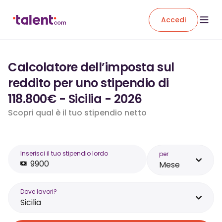
Accedi
Calcolatore dell’imposta sul
reddito per uno stipendio di
118.800€ - Sicilia - 2026
Scopri qual è il tuo stipendio netto
Inserisci il tuo stipendio lordo
per
Mese
Dove lavori?
Sicilia