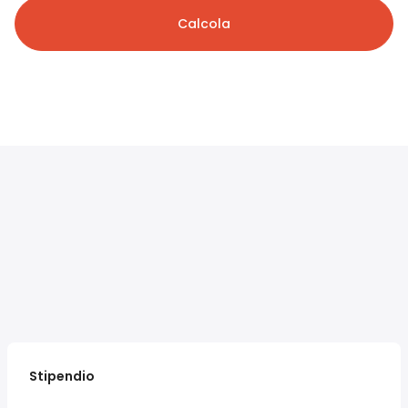
Calcola
Stipendio