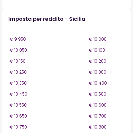
Imposta per reddito - Sicilia
€ 9 950
€ 10 000
€ 10 050
€ 10 100
€ 10 150
€ 10 200
€ 10 250
€ 10 300
€ 10 350
€ 10 400
€ 10 450
€ 10 500
€ 10 550
€ 10 600
€ 10 650
€ 10 700
€ 10 750
€ 10 800