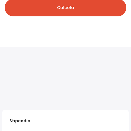
Calcola
Stipendio