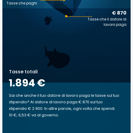
Tasse che paghi
€ 870
Tasse che il datore di
lavoro paga
Tasse totali
1.894 €
Sai che anche il tuo datore di lavoro paga le tasse sul tuo
stipendio? Al datore di lavoro paga € 870 sul tuo
stipendio € 2 900. In altre parole, ogni volta che spendi
10 €, 6,53 € va al governo.