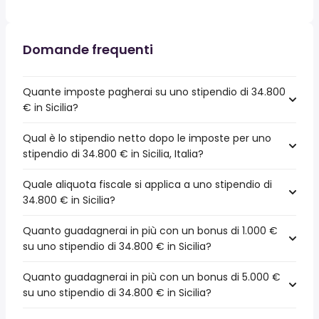
Domande frequenti
Quante imposte pagherai su uno stipendio di 34.800
€ in Sicilia?
Qual è lo stipendio netto dopo le imposte per uno
stipendio di 34.800 € in Sicilia, Italia?
Quale aliquota fiscale si applica a uno stipendio di
34.800 € in Sicilia?
Quanto guadagnerai in più con un bonus di 1.000 €
su uno stipendio di 34.800 € in Sicilia?
Quanto guadagnerai in più con un bonus di 5.000 €
su uno stipendio di 34.800 € in Sicilia?