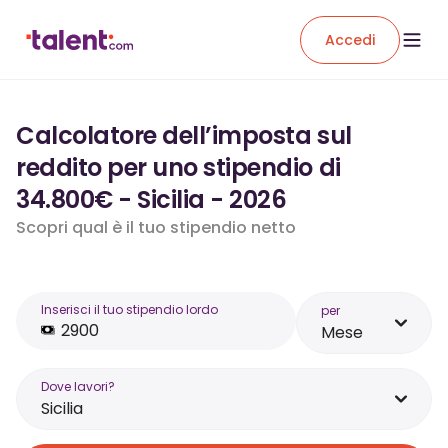
Accedi
Calcolatore dell’imposta sul
reddito per uno stipendio di
34.800€ - Sicilia - 2026
Scopri qual è il tuo stipendio netto
Inserisci il tuo stipendio lordo
per
Mese
Dove lavori?
Sicilia