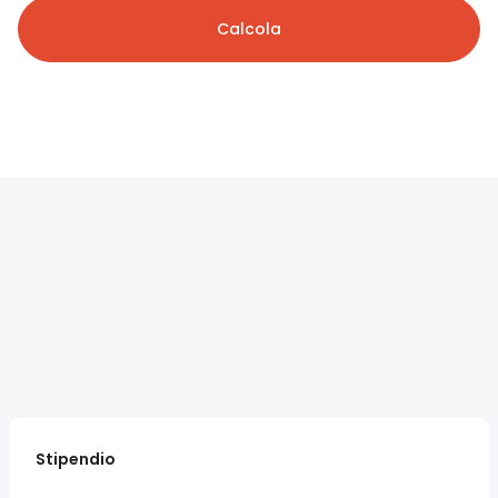
Calcola
Stipendio