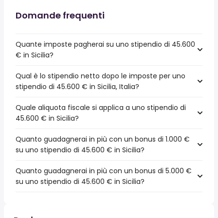
Domande frequenti
Quante imposte pagherai su uno stipendio di 45.600
€ in Sicilia?
Qual è lo stipendio netto dopo le imposte per uno
stipendio di 45.600 € in Sicilia, Italia?
Quale aliquota fiscale si applica a uno stipendio di
45.600 € in Sicilia?
Quanto guadagnerai in più con un bonus di 1.000 €
su uno stipendio di 45.600 € in Sicilia?
Quanto guadagnerai in più con un bonus di 5.000 €
su uno stipendio di 45.600 € in Sicilia?