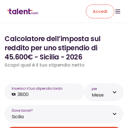
Accedi
Calcolatore dell’imposta sul
reddito per uno stipendio di
45.600€ - Sicilia - 2026
Scopri qual è il tuo stipendio netto
Inserisci il tuo stipendio lordo
per
Mese
Dove lavori?
Sicilia