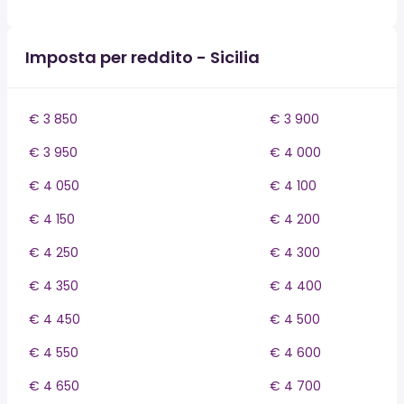
Imposta per reddito - Sicilia
€ 3 850
€ 3 900
€ 3 950
€ 4 000
€ 4 050
€ 4 100
€ 4 150
€ 4 200
€ 4 250
€ 4 300
€ 4 350
€ 4 400
€ 4 450
€ 4 500
€ 4 550
€ 4 600
€ 4 650
€ 4 700