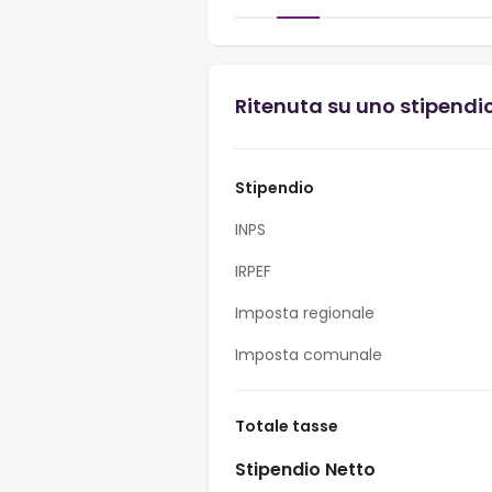
Ritenuta su uno stipendio 
Stipendio
INPS
IRPEF
Imposta regionale
Imposta comunale
Totale tasse
Stipendio Netto