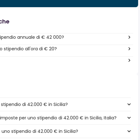
nche
ipendio annuale di € 42 000?
stipendio all'ora di € 20?
ipendio di 42.000 € in Sicilia?
mposte per uno stipendio di 42.000 € in Sicilia, Italia?
 uno stipendio di 42.000 € in Sicilia?