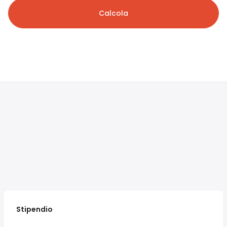
Calcola
Stipendio