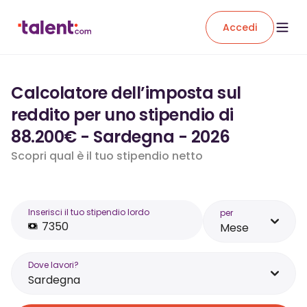
Accedi
Calcolatore dell’imposta sul
reddito per uno stipendio di
88.200€ - Sardegna - 2026
Scopri qual è il tuo stipendio netto
Inserisci il tuo stipendio lordo
per
Mese
Dove lavori?
Sardegna