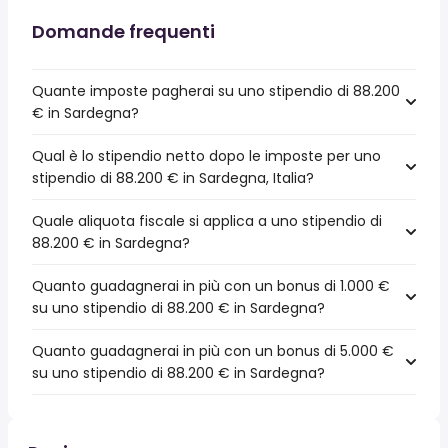
Domande frequenti
Quante imposte pagherai su uno stipendio di 88.200
€ in Sardegna?
Qual è lo stipendio netto dopo le imposte per uno
stipendio di 88.200 € in Sardegna, Italia?
Quale aliquota fiscale si applica a uno stipendio di
88.200 € in Sardegna?
Quanto guadagnerai in più con un bonus di 1.000 €
su uno stipendio di 88.200 € in Sardegna?
Quanto guadagnerai in più con un bonus di 5.000 €
su uno stipendio di 88.200 € in Sardegna?