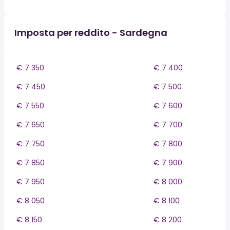
Imposta per reddito - Sardegna
€ 7 350
€ 7 400
€ 7 450
€ 7 500
€ 7 550
€ 7 600
€ 7 650
€ 7 700
€ 7 750
€ 7 800
€ 7 850
€ 7 900
€ 7 950
€ 8 000
€ 8 050
€ 8 100
€ 8 150
€ 8 200