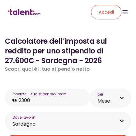
Accedi
Calcolatore dell’imposta sul
reddito per uno stipendio di
27.600€ - Sardegna - 2026
Scopri qual è il tuo stipendio netto
Inserisci il tuo stipendio lordo
per
Mese
Dove lavori?
Sardegna