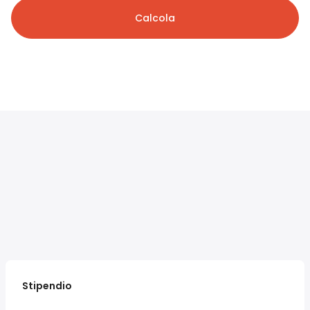
Calcola
Stipendio