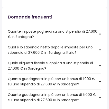
Domande frequenti
Quante imposte pagherai su uno stipendio di 27.600
€ in Sardegna?
Qual è lo stipendio netto dopo le imposte per uno
stipendio di 27.600 € in Sardegna, Italia?
Quale aliquota fiscale si applica a uno stipendio di
27.600 € in Sardegna?
Quanto guadagnerai in più con un bonus di 1.000 €
su uno stipendio di 27.600 € in Sardegna?
Quanto guadagnerai in più con un bonus di 5.000 €
su uno stipendio di 27.600 € in Sardegna?