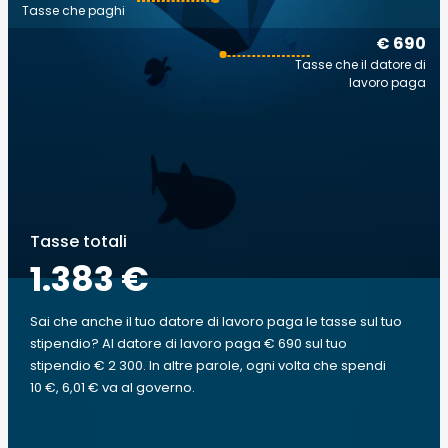
Tasse che paghi
€ 690
Tasse che il datore di
lavoro paga
Tasse totali
1.383 €
Sai che anche il tuo datore di lavoro paga le tasse sul tuo
stipendio? Al datore di lavoro paga € 690 sul tuo
stipendio € 2 300. In altre parole, ogni volta che spendi
10 €, 6,01 € va al governo.