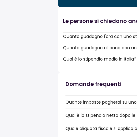
Le persone si chiedono a
Quanto guadagno l'ora con uno st
Quanto guadagno all'anno con uno 
Qual è lo stipendio medio in Italia?
Domande frequenti
Quante imposte pagherai su uno 
Qual è lo stipendio netto dopo le
Quale aliquota fiscale si applica