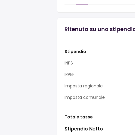
Ritenuta su uno stipendi
Stipendio
INPS
IRPEF
Imposta regionale
Imposta comunale
Totale tasse
Stipendio Netto