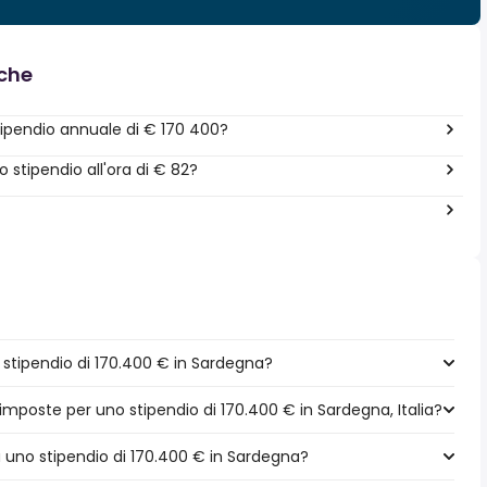
nche
ipendio annuale di € 170 400?
stipendio all'ora di € 82?
stipendio di 170.400 € in Sardegna?
 imposte per uno stipendio di 170.400 € in Sardegna, Italia?
 a uno stipendio di 170.400 € in Sardegna?