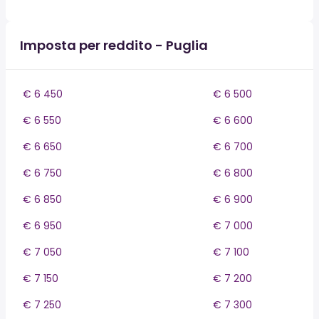
Imposta per reddito - Puglia
€ 6 450
€ 6 500
€ 6 550
€ 6 600
€ 6 650
€ 6 700
€ 6 750
€ 6 800
€ 6 850
€ 6 900
€ 6 950
€ 7 000
€ 7 050
€ 7 100
€ 7 150
€ 7 200
€ 7 250
€ 7 300