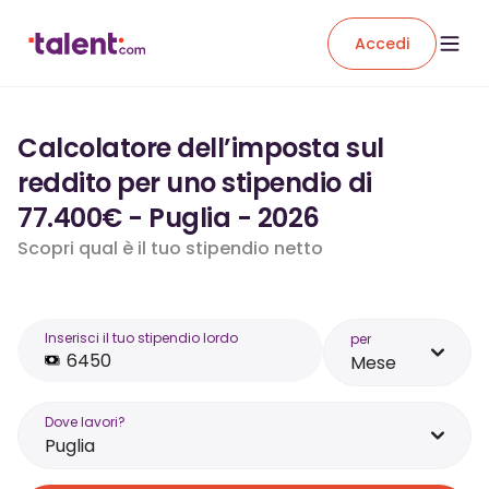
Accedi
Calcolatore dell’imposta sul
reddito per uno stipendio di
77.400€ - Puglia - 2026
Scopri qual è il tuo stipendio netto
Inserisci il tuo stipendio lordo
per
Mese
Dove lavori?
Puglia