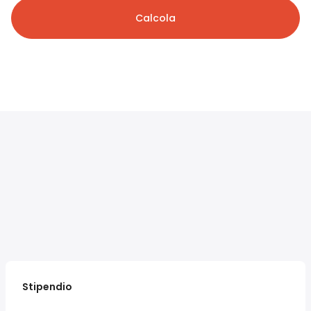
Calcola
Stipendio