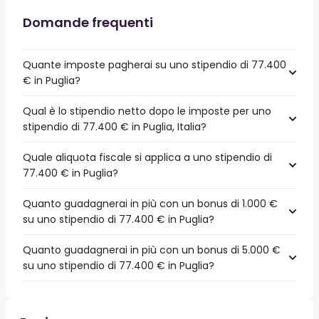
Domande frequenti
Quante imposte pagherai su uno stipendio di 77.400
€ in Puglia?
Qual è lo stipendio netto dopo le imposte per uno
stipendio di 77.400 € in Puglia, Italia?
Quale aliquota fiscale si applica a uno stipendio di
77.400 € in Puglia?
Quanto guadagnerai in più con un bonus di 1.000 €
su uno stipendio di 77.400 € in Puglia?
Quanto guadagnerai in più con un bonus di 5.000 €
su uno stipendio di 77.400 € in Puglia?