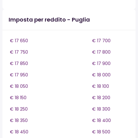
Imposta per reddito - Puglia
€ 17 650
€ 17 700
€ 17 750
€ 17 800
€ 17 850
€ 17 900
€ 17 950
€ 18 000
€ 18 050
€ 18 100
€ 18 150
€ 18 200
€ 18 250
€ 18 300
€ 18 350
€ 18 400
€ 18 450
€ 18 500