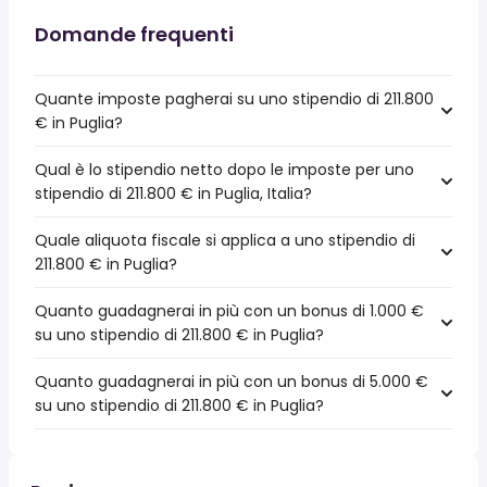
Domande frequenti
Quante imposte pagherai su uno stipendio di 211.800
€ in Puglia?
Qual è lo stipendio netto dopo le imposte per uno
stipendio di 211.800 € in Puglia, Italia?
Quale aliquota fiscale si applica a uno stipendio di
211.800 € in Puglia?
Quanto guadagnerai in più con un bonus di 1.000 €
su uno stipendio di 211.800 € in Puglia?
Quanto guadagnerai in più con un bonus di 5.000 €
su uno stipendio di 211.800 € in Puglia?