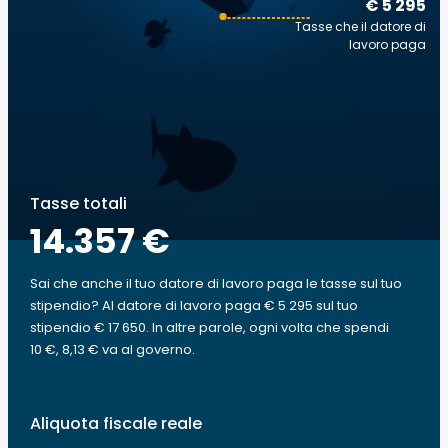
€ 5 295
Tasse che il datore di
lavoro paga
Tasse totali
14.357 €
Sai che anche il tuo datore di lavoro paga le tasse sul tuo
stipendio? Al datore di lavoro paga € 5 295 sul tuo
stipendio € 17 650. In altre parole, ogni volta che spendi
10 €, 8,13 € va al governo.
Aliquota fiscale reale