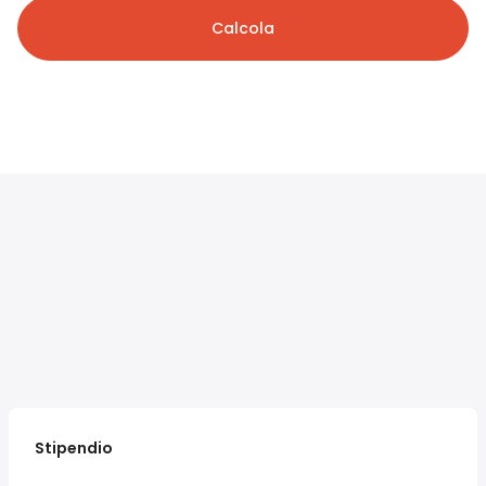
Calcola
Stipendio