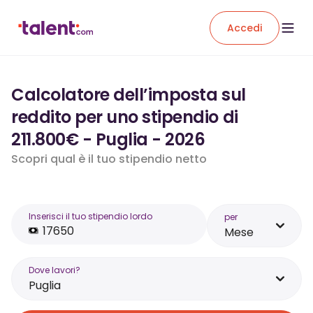
Accedi
Calcolatore dell’imposta sul
reddito per uno stipendio di
211.800€ - Puglia - 2026
Scopri qual è il tuo stipendio netto
Inserisci il tuo stipendio lordo
per
Mese
Dove lavori?
Puglia