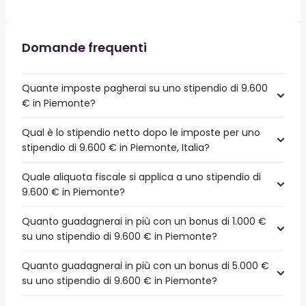
Domande frequenti
Quante imposte pagherai su uno stipendio di 9.600
€ in Piemonte?
Qual è lo stipendio netto dopo le imposte per uno
stipendio di 9.600 € in Piemonte, Italia?
Quale aliquota fiscale si applica a uno stipendio di
9.600 € in Piemonte?
Quanto guadagnerai in più con un bonus di 1.000 €
su uno stipendio di 9.600 € in Piemonte?
Quanto guadagnerai in più con un bonus di 5.000 €
su uno stipendio di 9.600 € in Piemonte?