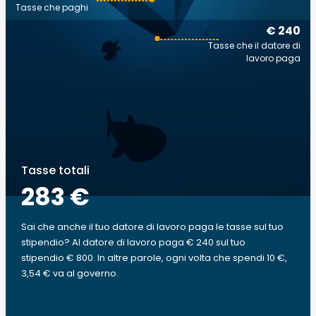
Tasse che paghi
€ 240
Tasse che il datore di
lavoro paga
Tasse totali
283 €
Sai che anche il tuo datore di lavoro paga le tasse sul tuo
stipendio? Al datore di lavoro paga € 240 sul tuo
stipendio € 800. In altre parole, ogni volta che spendi 10 €,
3,54 € va al governo.