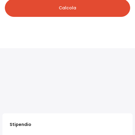
Calcola
Stipendio