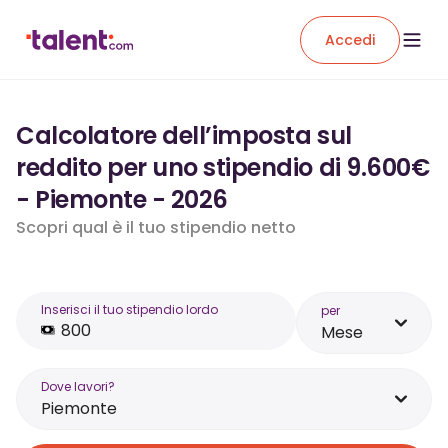
Accedi
Calcolatore dell’imposta sul
reddito per uno stipendio di 9.600€
- Piemonte - 2026
Scopri qual è il tuo stipendio netto
Inserisci il tuo stipendio lordo
per
Mese
Dove lavori?
Piemonte