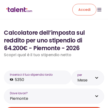
Accedi
Calcolatore dell’imposta sul
reddito per uno stipendio di
64.200€ - Piemonte - 2026
Scopri qual è il tuo stipendio netto
Inserisci il tuo stipendio lordo
per
Mese
Dove lavori?
Piemonte