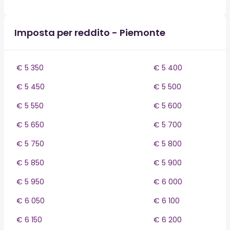
Imposta per reddito - Piemonte
€ 5 350
€ 5 400
€ 5 450
€ 5 500
€ 5 550
€ 5 600
€ 5 650
€ 5 700
€ 5 750
€ 5 800
€ 5 850
€ 5 900
€ 5 950
€ 6 000
€ 6 050
€ 6 100
€ 6 150
€ 6 200