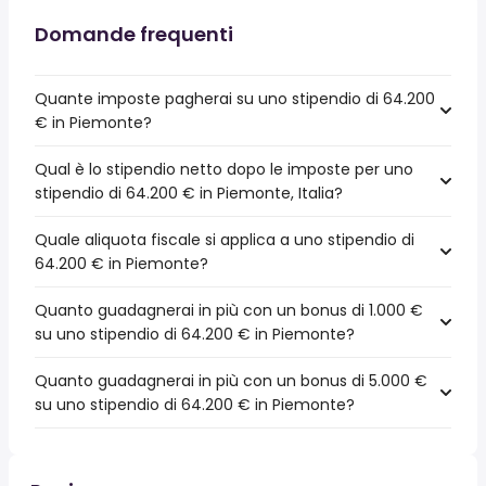
Domande frequenti
Quante imposte pagherai su uno stipendio di 64.200
€ in Piemonte?
Qual è lo stipendio netto dopo le imposte per uno
stipendio di 64.200 € in Piemonte, Italia?
Quale aliquota fiscale si applica a uno stipendio di
64.200 € in Piemonte?
Quanto guadagnerai in più con un bonus di 1.000 €
su uno stipendio di 64.200 € in Piemonte?
Quanto guadagnerai in più con un bonus di 5.000 €
su uno stipendio di 64.200 € in Piemonte?