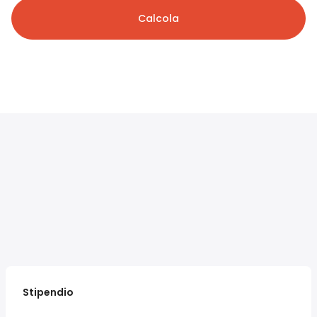
Calcola
Stipendio