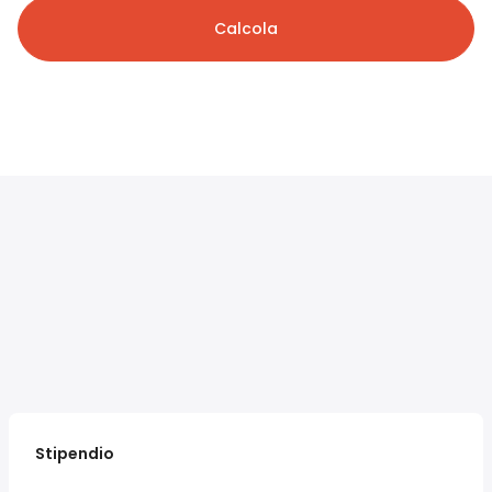
Calcola
Stipendio