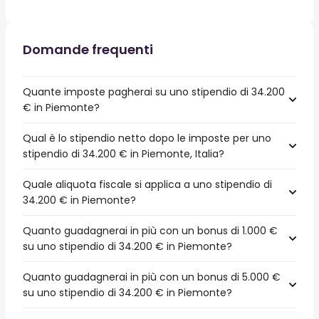
Domande frequenti
Quante imposte pagherai su uno stipendio di 34.200
€ in Piemonte?
Qual è lo stipendio netto dopo le imposte per uno
stipendio di 34.200 € in Piemonte, Italia?
Quale aliquota fiscale si applica a uno stipendio di
34.200 € in Piemonte?
Quanto guadagnerai in più con un bonus di 1.000 €
su uno stipendio di 34.200 € in Piemonte?
Quanto guadagnerai in più con un bonus di 5.000 €
su uno stipendio di 34.200 € in Piemonte?