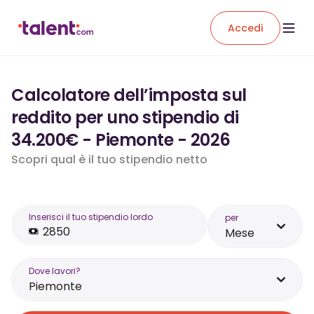
Accedi
Calcolatore dell’imposta sul
reddito per uno stipendio di
34.200€ - Piemonte - 2026
Scopri qual è il tuo stipendio netto
Inserisci il tuo stipendio lordo
per
Mese
Dove lavori?
Piemonte