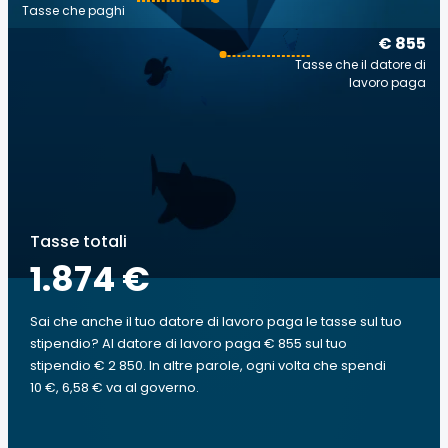
Tasse che paghi
€ 855
Tasse che il datore di
lavoro paga
Tasse totali
1.874 €
Sai che anche il tuo datore di lavoro paga le tasse sul tuo
stipendio? Al datore di lavoro paga € 855 sul tuo
stipendio € 2 850. In altre parole, ogni volta che spendi
10 €, 6,58 € va al governo.