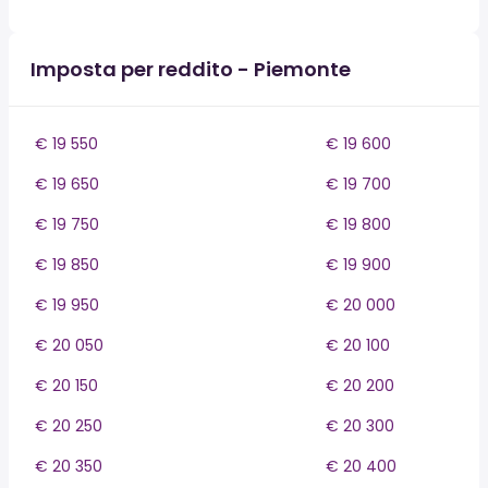
Imposta per reddito - Piemonte
€ 19 550
€ 19 600
€ 19 650
€ 19 700
€ 19 750
€ 19 800
€ 19 850
€ 19 900
€ 19 950
€ 20 000
€ 20 050
€ 20 100
€ 20 150
€ 20 200
€ 20 250
€ 20 300
€ 20 350
€ 20 400