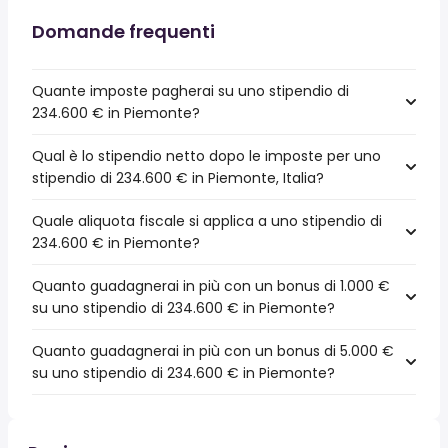
Domande frequenti
Quante imposte pagherai su uno stipendio di
234.600 € in Piemonte?
Qual è lo stipendio netto dopo le imposte per uno
stipendio di 234.600 € in Piemonte, Italia?
Quale aliquota fiscale si applica a uno stipendio di
234.600 € in Piemonte?
Quanto guadagnerai in più con un bonus di 1.000 €
su uno stipendio di 234.600 € in Piemonte?
Quanto guadagnerai in più con un bonus di 5.000 €
su uno stipendio di 234.600 € in Piemonte?