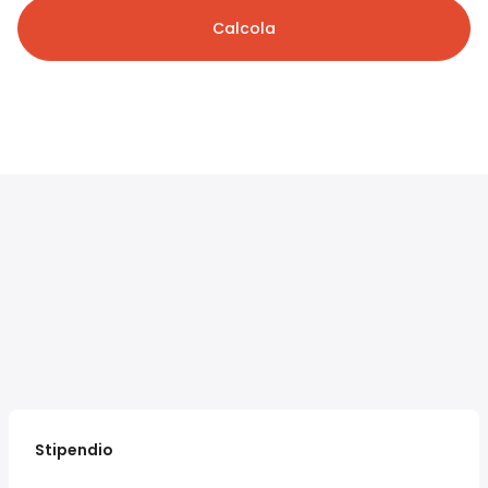
Calcola
Stipendio