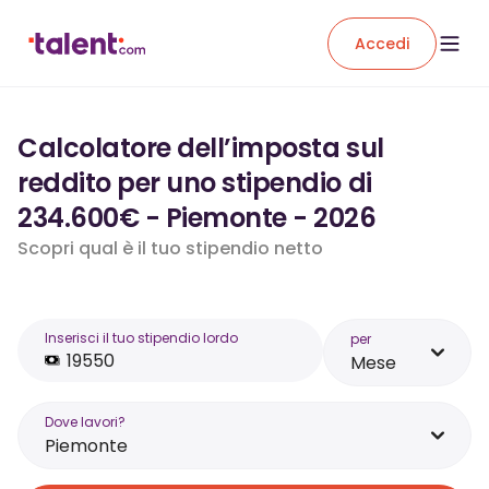
Accedi
Calcolatore dell’imposta sul
reddito per uno stipendio di
234.600€ - Piemonte - 2026
Scopri qual è il tuo stipendio netto
Inserisci il tuo stipendio lordo
per
Mese
Dove lavori?
Piemonte