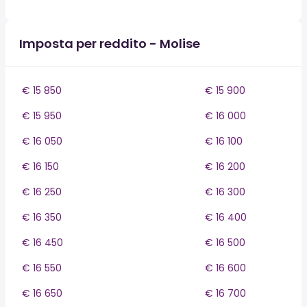
Imposta per reddito - Molise
€ 15 850
€ 15 900
€ 15 950
€ 16 000
€ 16 050
€ 16 100
€ 16 150
€ 16 200
€ 16 250
€ 16 300
€ 16 350
€ 16 400
€ 16 450
€ 16 500
€ 16 550
€ 16 600
€ 16 650
€ 16 700