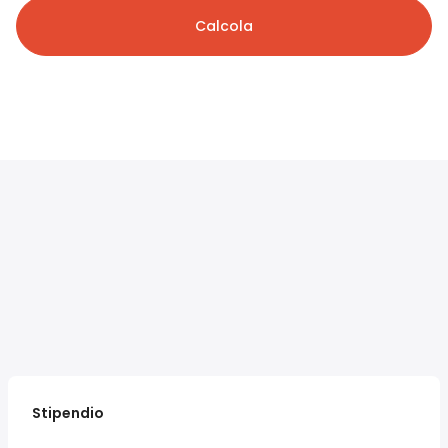
Calcola
Stipendio