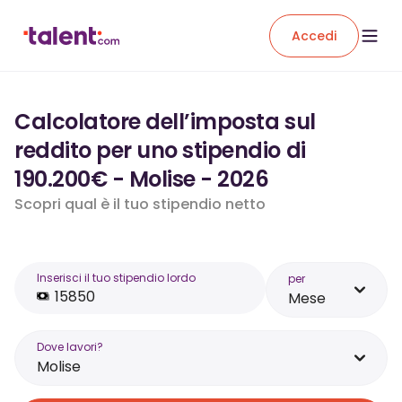
Accedi
Calcolatore dell’imposta sul
reddito per uno stipendio di
190.200€ - Molise - 2026
Scopri qual è il tuo stipendio netto
Inserisci il tuo stipendio lordo
per
Mese
Dove lavori?
Molise