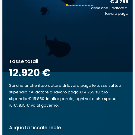
€ 4 755
Tasse che il datore di
lavoro paga
Tasse totali
12.920 €
Sai che anche il tuo datore di lavoro paga le tasse sul tuo
stipendio? Al datore di lavoro paga € 4 755 sul tuo
stipendio € 15 850. In altre parole, ogni volta che spendi
10 €, 8,15 € va al governo.
Aliquota fiscale reale