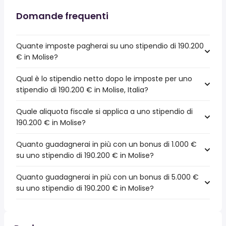
Domande frequenti
Quante imposte pagherai su uno stipendio di 190.200
€ in Molise?
Qual è lo stipendio netto dopo le imposte per uno
stipendio di 190.200 € in Molise, Italia?
Quale aliquota fiscale si applica a uno stipendio di
190.200 € in Molise?
Quanto guadagnerai in più con un bonus di 1.000 €
su uno stipendio di 190.200 € in Molise?
Quanto guadagnerai in più con un bonus di 5.000 €
su uno stipendio di 190.200 € in Molise?