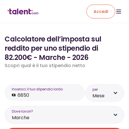
Accedi
Calcolatore dell’imposta sul
reddito per uno stipendio di
82.200€ - Marche - 2026
Scopri qual è il tuo stipendio netto
Inserisci il tuo stipendio lordo
per
Mese
Dove lavori?
Marche