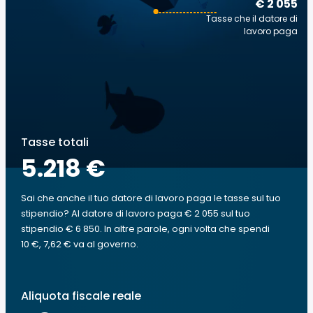
€ 2 055
Tasse che il datore di
lavoro paga
Tasse totali
5.218 €
Sai che anche il tuo datore di lavoro paga le tasse sul tuo
stipendio? Al datore di lavoro paga € 2 055 sul tuo
stipendio € 6 850. In altre parole, ogni volta che spendi
10 €, 7,62 € va al governo.
Aliquota fiscale reale