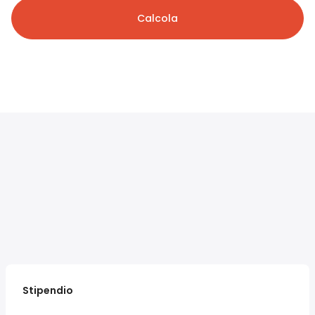
Calcola
Stipendio