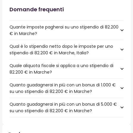
Domande frequenti
Quante imposte pagherai su uno stipendio di 82.200
€ in Marche?
Qual è lo stipendio netto dopo le imposte per uno
stipendio di 82.200 € in Marche, Italia?
Quale aliquota fiscale si applica a uno stipendio di
82.200 € in Marche?
Quanto guadagnerai in più con un bonus di 1.000 €
su uno stipendio di 82.200 € in Marche?
Quanto guadagnerai in più con un bonus di 5.000 €
su uno stipendio di 82.200 € in Marche?