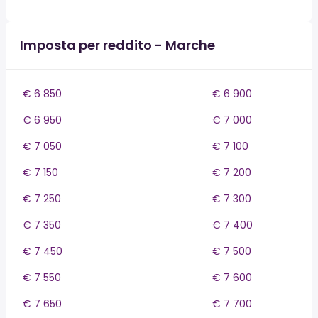
Imposta per reddito - Marche
€ 6 850
€ 6 900
€ 6 950
€ 7 000
€ 7 050
€ 7 100
€ 7 150
€ 7 200
€ 7 250
€ 7 300
€ 7 350
€ 7 400
€ 7 450
€ 7 500
€ 7 550
€ 7 600
€ 7 650
€ 7 700