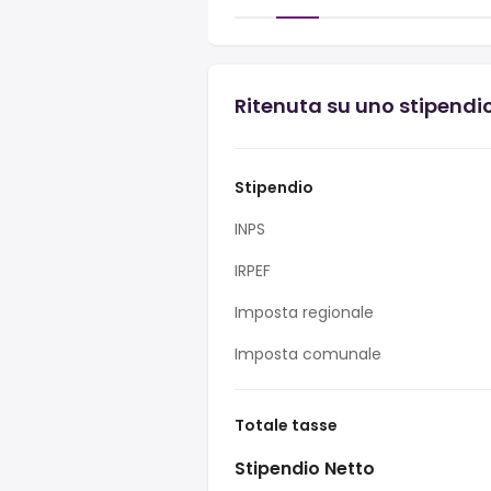
Ritenuta su uno stipendi
Stipendio
INPS
IRPEF
Imposta regionale
Imposta comunale
Totale tasse
Stipendio Netto