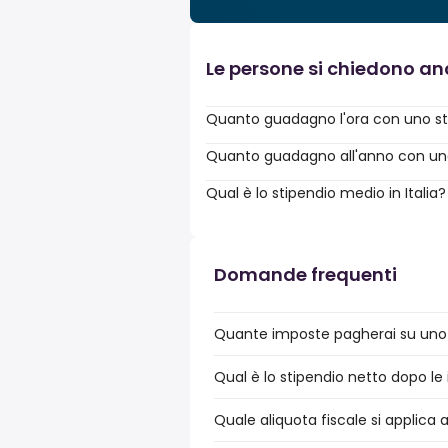
Le persone si chiedono a
Quanto guadagno l'ora con uno st
Quanto guadagno all'anno con uno 
Qual è lo stipendio medio in Italia?
Domande frequenti
Quante imposte pagherai su uno 
Qual è lo stipendio netto dopo le 
Quale aliquota fiscale si applica 