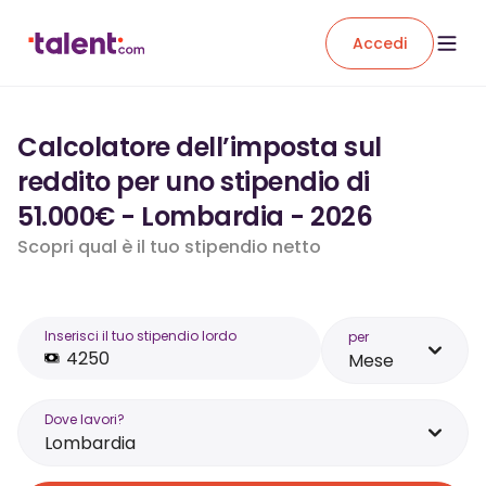
Accedi
Calcolatore dell’imposta sul
reddito per uno stipendio di
51.000€ - Lombardia - 2026
Scopri qual è il tuo stipendio netto
Inserisci il tuo stipendio lordo
per
Mese
Dove lavori?
Lombardia