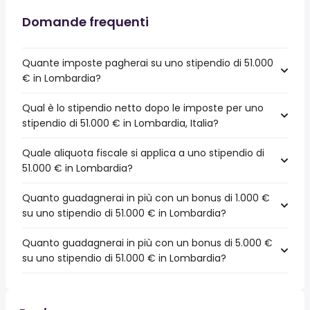
Domande frequenti
Quante imposte pagherai su uno stipendio di 51.000
€ in Lombardia?
Qual è lo stipendio netto dopo le imposte per uno
stipendio di 51.000 € in Lombardia, Italia?
Quale aliquota fiscale si applica a uno stipendio di
51.000 € in Lombardia?
Quanto guadagnerai in più con un bonus di 1.000 €
su uno stipendio di 51.000 € in Lombardia?
Quanto guadagnerai in più con un bonus di 5.000 €
su uno stipendio di 51.000 € in Lombardia?