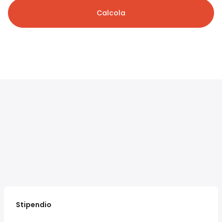
Calcola
Stipendio