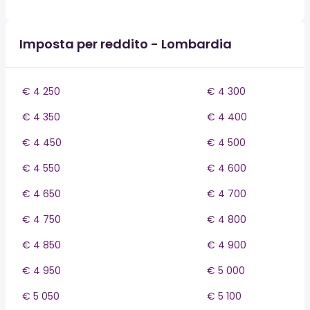
Imposta per reddito - Lombardia
€ 4 250
€ 4 300
€ 4 350
€ 4 400
€ 4 450
€ 4 500
€ 4 550
€ 4 600
€ 4 650
€ 4 700
€ 4 750
€ 4 800
€ 4 850
€ 4 900
€ 4 950
€ 5 000
€ 5 050
€ 5 100