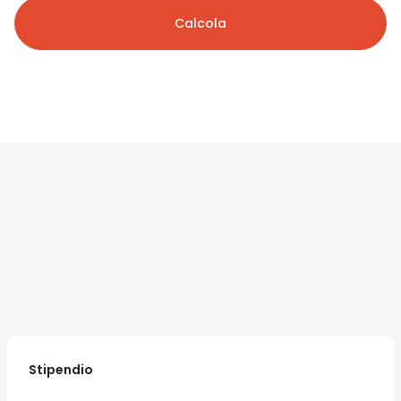
Calcola
Stipendio