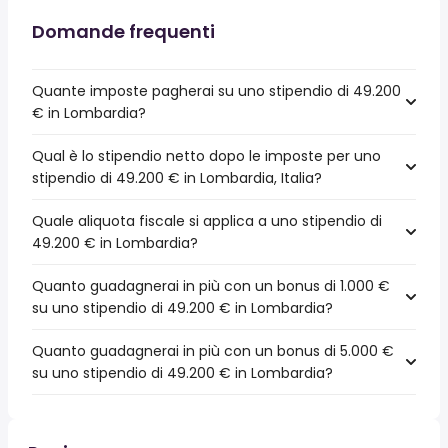
Domande frequenti
Quante imposte pagherai su uno stipendio di 49.200
€ in Lombardia?
Qual è lo stipendio netto dopo le imposte per uno
stipendio di 49.200 € in Lombardia, Italia?
Quale aliquota fiscale si applica a uno stipendio di
49.200 € in Lombardia?
Quanto guadagnerai in più con un bonus di 1.000 €
su uno stipendio di 49.200 € in Lombardia?
Quanto guadagnerai in più con un bonus di 5.000 €
su uno stipendio di 49.200 € in Lombardia?