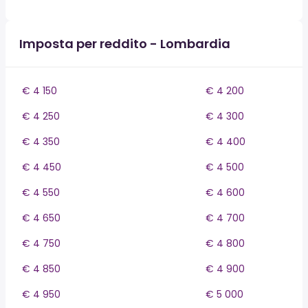
Imposta per reddito - Lombardia
€ 4 150
€ 4 200
€ 4 250
€ 4 300
€ 4 350
€ 4 400
€ 4 450
€ 4 500
€ 4 550
€ 4 600
€ 4 650
€ 4 700
€ 4 750
€ 4 800
€ 4 850
€ 4 900
€ 4 950
€ 5 000