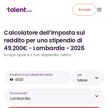
Accedi
Calcolatore dell’imposta sul
reddito per uno stipendio di
49.200€ - Lombardia - 2026
Scopri qual è il tuo stipendio netto
Inserisci il tuo stipendio lordo
per
Mese
Dove lavori?
Lombardia