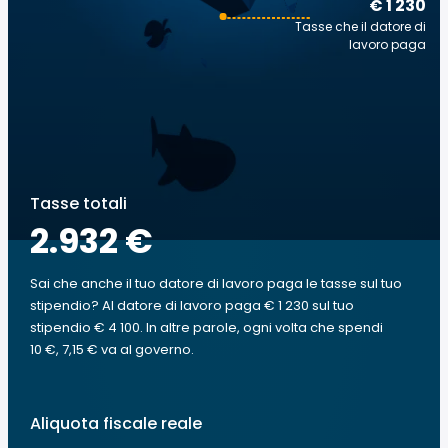
€ 1 230
Tasse che il datore di
lavoro paga
Tasse totali
2.932 €
Sai che anche il tuo datore di lavoro paga le tasse sul tuo
stipendio? Al datore di lavoro paga € 1 230 sul tuo
stipendio € 4 100. In altre parole, ogni volta che spendi
10 €, 7,15 € va al governo.
Aliquota fiscale reale