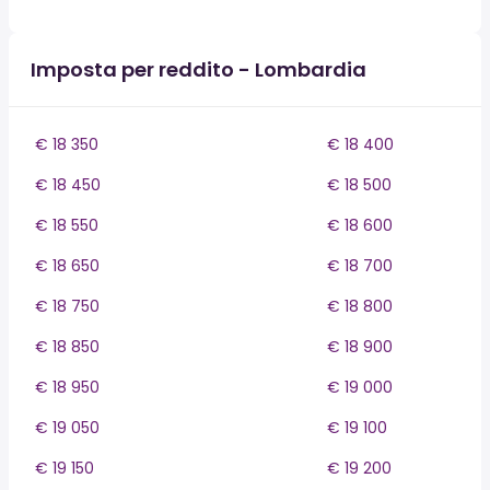
Imposta per reddito - Lombardia
€ 18 350
€ 18 400
€ 18 450
€ 18 500
€ 18 550
€ 18 600
€ 18 650
€ 18 700
€ 18 750
€ 18 800
€ 18 850
€ 18 900
€ 18 950
€ 19 000
€ 19 050
€ 19 100
€ 19 150
€ 19 200