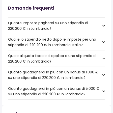
Domande frequenti
Quante imposte pagherai su uno stipendio di
220.200 € in Lombardia?
Qual è lo stipendio netto dopo le imposte per uno
stipendio di 220.200 € in Lombardia, Italia?
Quale aliquota fiscale si applica a uno stipendio di
220.200 € in Lombardia?
Quanto guadagnerai in più con un bonus di 1.000 €
su uno stipendio di 220.200 € in Lombardia?
Quanto guadagnerai in più con un bonus di 5.000 €
su uno stipendio di 220.200 € in Lombardia?