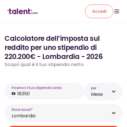
Accedi
Calcolatore dell’imposta sul
reddito per uno stipendio di
220.200€ - Lombardia - 2026
Scopri qual è il tuo stipendio netto
Inserisci il tuo stipendio lordo
per
Mese
Dove lavori?
Lombardia