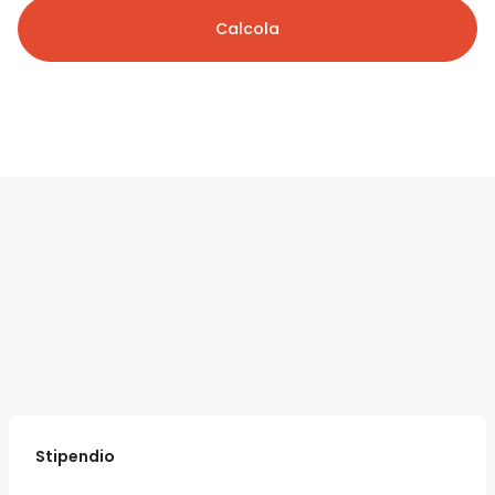
Calcola
Stipendio