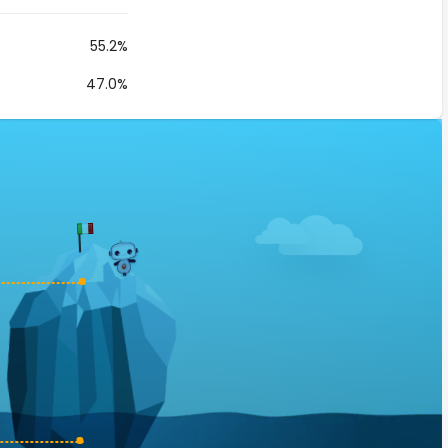
55.2%
47.0%