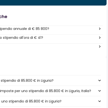
nche
ipendio annuale di € 85 800?
stipendio all'ora di € 41?
tipendio di 85.800 € in Liguria?
imposte per uno stipendio di 85.800 € in Liguria, Italia?
a uno stipendio di 85.800 € in Liguria?