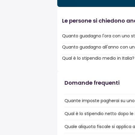
Le persone si chiedono a
Quanto guadagno l'ora con uno st
Quanto guadagno all'anno con uno 
Qual è lo stipendio medio in Italia?
Domande frequenti
Quante imposte pagherai su uno s
Qual è lo stipendio netto dopo le 
Quale aliquota fiscale si applica 