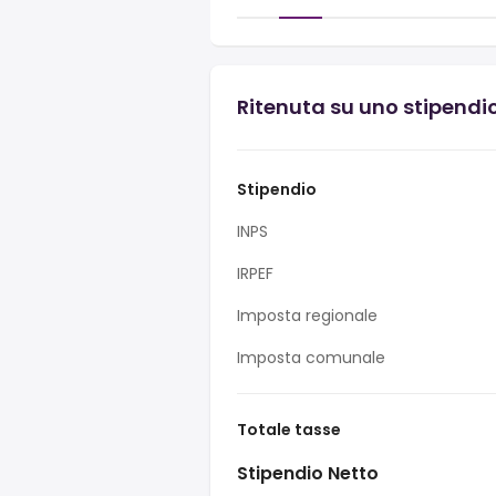
Ritenuta su uno stipendio 
Stipendio
INPS
IRPEF
Imposta regionale
Imposta comunale
Totale tasse
Stipendio Netto