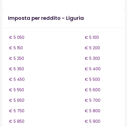
Imposta per reddito - Liguria
€ 5 050
€ 5 100
€ 5 150
€ 5 200
€ 5 250
€ 5 300
€ 5 350
€ 5 400
€ 5 450
€ 5 500
€ 5 550
€ 5 600
€ 5 650
€ 5 700
€ 5 750
€ 5 800
€ 5 850
€ 5 900