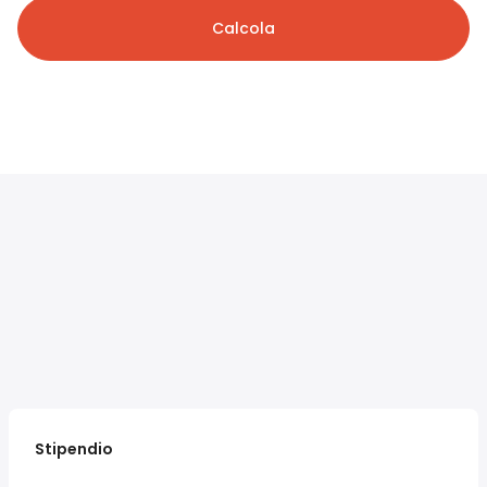
Calcola
Stipendio