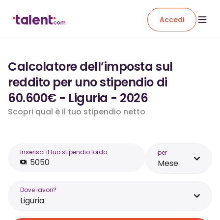
Accedi
Calcolatore dell’imposta sul
reddito per uno stipendio di
60.600€ - Liguria - 2026
Scopri qual è il tuo stipendio netto
Inserisci il tuo stipendio lordo
per
Mese
Dove lavori?
Liguria