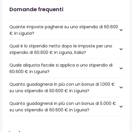
Domande frequenti
Quante imposte pagherai su uno stipendio di 60.600
€ in Liguria?
Qual è lo stipendio netto dopo le imposte per uno
stipendio di 60.600 € in Liguria, Italia?
Quale aliquota fiscale si applica a uno stipendio di
60.600 € in Liguria?
Quanto guadagnerai in più con un bonus di 1.000 €
su uno stipendio di 60.600 € in Liguria?
Quanto guadagnerai in più con un bonus di 5.000 €
su uno stipendio di 60.600 € in Liguria?