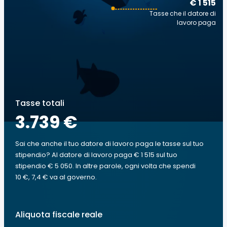
€ 1 515
Tasse che il datore di
lavoro paga
Tasse totali
3.739 €
Sai che anche il tuo datore di lavoro paga le tasse sul tuo
stipendio? Al datore di lavoro paga € 1 515 sul tuo
stipendio € 5 050. In altre parole, ogni volta che spendi
10 €, 7,4 € va al governo.
Aliquota fiscale reale