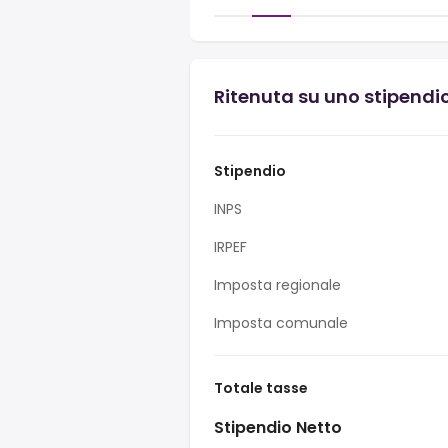
Ritenuta su uno stipendio 
Stipendio
INPS
IRPEF
Imposta regionale
Imposta comunale
Totale tasse
Stipendio Netto