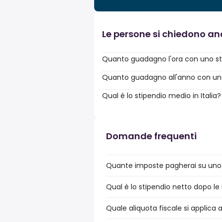
Le persone si chiedono a
Quanto guadagno l'ora con uno st
Quanto guadagno all'anno con uno s
Qual è lo stipendio medio in Italia?
Domande frequenti
Quante imposte pagherai su uno s
Qual è lo stipendio netto dopo le 
Quale aliquota fiscale si applica 