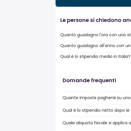
Le persone si chiedono a
Quanto guadagno l'ora con uno sti
Quanto guadagno all'anno con uno 
Qual è lo stipendio medio in Italia?
Domande frequenti
Quante imposte pagherai su uno st
Qual è lo stipendio netto dopo le i
Quale aliquota fiscale si applica a