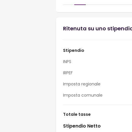
Ritenuta su uno stipendio
Stipendio
INPS
IRPEF
Imposta regionale
Imposta comunale
Totale tasse
Stipendio Netto