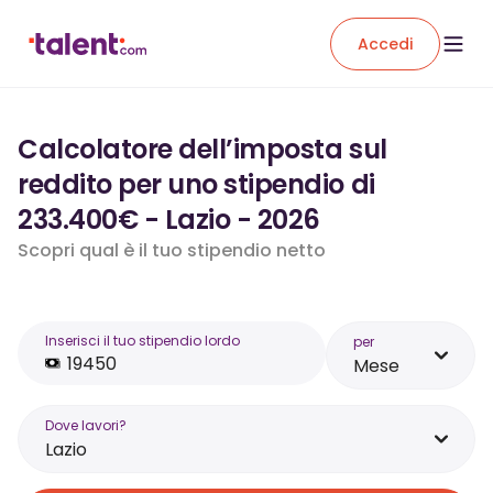
Accedi
Calcolatore dell’imposta sul
reddito per uno stipendio di
233.400€ - Lazio - 2026
Scopri qual è il tuo stipendio netto
Inserisci il tuo stipendio lordo
per
Mese
Dove lavori?
Lazio