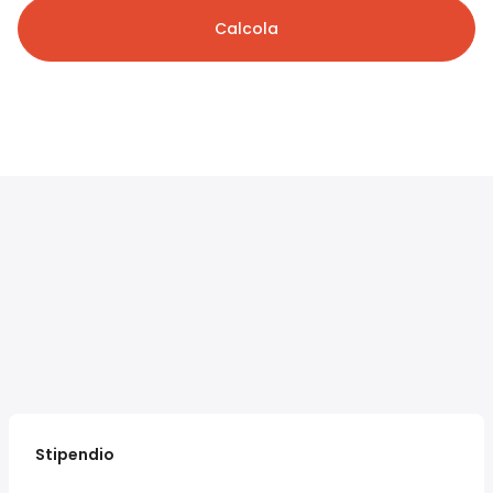
Calcola
Stipendio