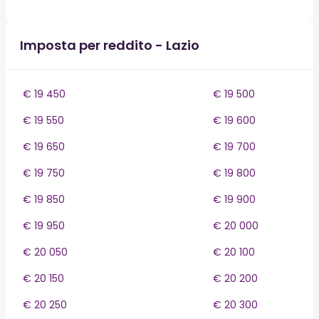
Imposta per reddito - Lazio
€ 19 450
€ 19 500
€ 19 550
€ 19 600
€ 19 650
€ 19 700
€ 19 750
€ 19 800
€ 19 850
€ 19 900
€ 19 950
€ 20 000
€ 20 050
€ 20 100
€ 20 150
€ 20 200
€ 20 250
€ 20 300