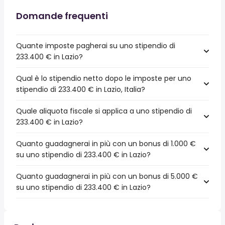
Domande frequenti
Quante imposte pagherai su uno stipendio di
233.400 € in Lazio?
Qual è lo stipendio netto dopo le imposte per uno
stipendio di 233.400 € in Lazio, Italia?
Quale aliquota fiscale si applica a uno stipendio di
233.400 € in Lazio?
Quanto guadagnerai in più con un bonus di 1.000 €
su uno stipendio di 233.400 € in Lazio?
Quanto guadagnerai in più con un bonus di 5.000 €
su uno stipendio di 233.400 € in Lazio?