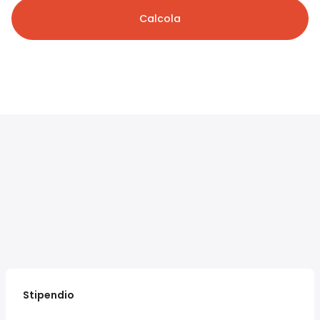
Calcola
Stipendio