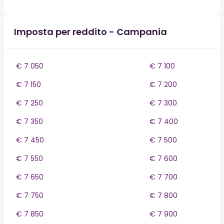
Imposta per reddito - Campania
€ 7 050
€ 7 100
€ 7 150
€ 7 200
€ 7 250
€ 7 300
€ 7 350
€ 7 400
€ 7 450
€ 7 500
€ 7 550
€ 7 600
€ 7 650
€ 7 700
€ 7 750
€ 7 800
€ 7 850
€ 7 900