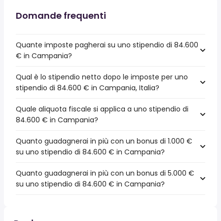
Domande frequenti
Quante imposte pagherai su uno stipendio di 84.600
€ in Campania?
Qual è lo stipendio netto dopo le imposte per uno
stipendio di 84.600 € in Campania, Italia?
Quale aliquota fiscale si applica a uno stipendio di
84.600 € in Campania?
Quanto guadagnerai in più con un bonus di 1.000 €
su uno stipendio di 84.600 € in Campania?
Quanto guadagnerai in più con un bonus di 5.000 €
su uno stipendio di 84.600 € in Campania?