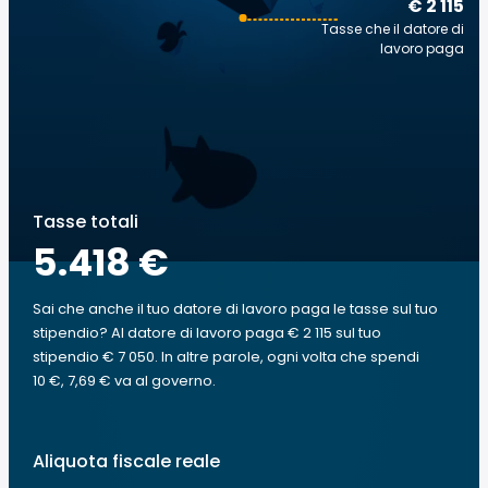
€ 2 115
Tasse che il datore di
lavoro paga
Tasse totali
5.418 €
Sai che anche il tuo datore di lavoro paga le tasse sul tuo
stipendio? Al datore di lavoro paga € 2 115 sul tuo
stipendio € 7 050. In altre parole, ogni volta che spendi
10 €, 7,69 € va al governo.
Aliquota fiscale reale