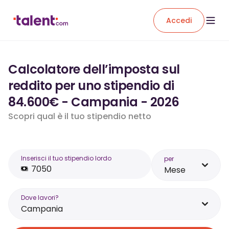
Accedi
Calcolatore dell’imposta sul
reddito per uno stipendio di
84.600€ - Campania - 2026
Scopri qual è il tuo stipendio netto
Inserisci il tuo stipendio lordo
per
Mese
Dove lavori?
Campania