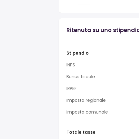
Ritenuta su uno stipendi
Stipendio
INPS
Bonus fiscale
IRPEF
Imposta regionale
Imposta comunale
Totale tasse