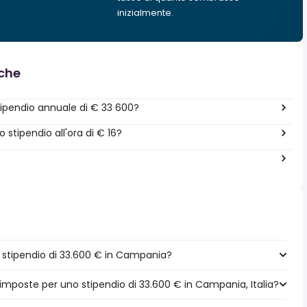
inizialmente.
nche
ipendio annuale di € 33 600?
stipendio all'ora di € 16?
stipendio di 33.600 € in Campania?
 imposte per uno stipendio di 33.600 € in Campania, Italia?