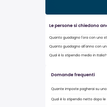
Le persone si chiedono a
Quanto guadagno l'ora con uno st
Quanto guadagno all'anno con uno 
Qual è lo stipendio medio in Italia?
Domande frequenti
Quante imposte pagherai su uno 
Qual è lo stipendio netto dopo le