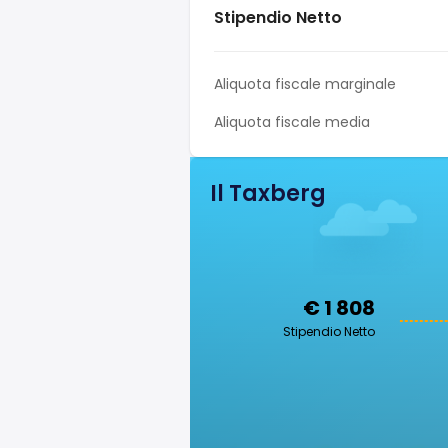
Stipendio Netto
Aliquota fiscale marginale
Aliquota fiscale media
Il Taxberg
€ 1 808
Stipendio Netto