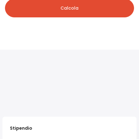
Calcola
Stipendio