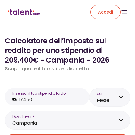
Accedi
Calcolatore dell’imposta sul
reddito per uno stipendio di
209.400€ - Campania - 2026
Scopri qual è il tuo stipendio netto
Inserisci il tuo stipendio lordo
per
Mese
Dove lavori?
Campania