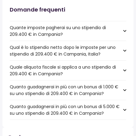
Domande frequenti
Quante imposte pagherai su uno stipendio di
209.400 € in Campania?
Qual è lo stipendio netto dopo le imposte per uno
stipendio di 209.400 € in Campania, Italia?
Quale aliquota fiscale si applica a uno stipendio di
209.400 € in Campania?
Quanto guadagnerai in più con un bonus di 1.000 €
su uno stipendio di 209.400 € in Campania?
Quanto guadagnerai in più con un bonus di 5.000 €
su uno stipendio di 209.400 € in Campania?