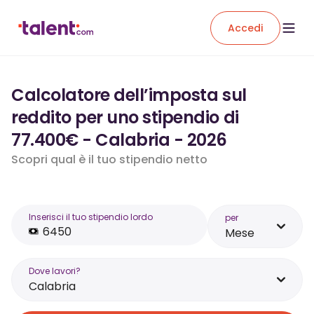
Accedi
Calcolatore dell’imposta sul
reddito per uno stipendio di
77.400€ - Calabria - 2026
Scopri qual è il tuo stipendio netto
Inserisci il tuo stipendio lordo
per
Mese
Dove lavori?
Calabria