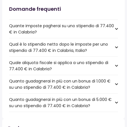
Domande frequenti
Quante imposte pagherai su uno stipendio di 77.400
€ in Calabria?
Qual è lo stipendio netto dopo le imposte per uno
stipendio di 77.400 € in Calabria, Italia?
Quale aliquota fiscale si applica a uno stipendio di
77.400 € in Calabria?
Quanto guadagnerai in più con un bonus di 1.000 €
su uno stipendio di 77.400 € in Calabria?
Quanto guadagnerai in più con un bonus di 5.000 €
su uno stipendio di 77.400 € in Calabria?