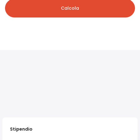
Calcola
Stipendio