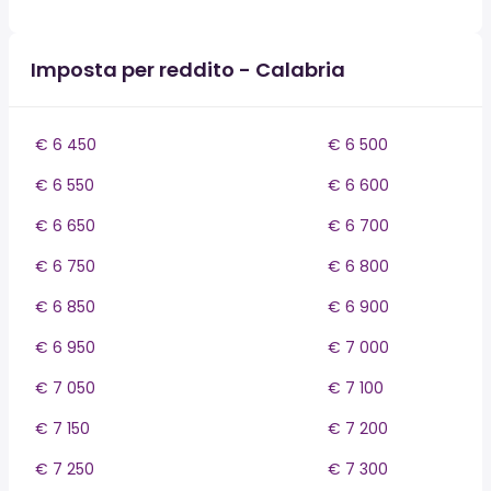
Imposta per reddito - Calabria
€ 6 450
€ 6 500
€ 6 550
€ 6 600
€ 6 650
€ 6 700
€ 6 750
€ 6 800
€ 6 850
€ 6 900
€ 6 950
€ 7 000
€ 7 050
€ 7 100
€ 7 150
€ 7 200
€ 7 250
€ 7 300