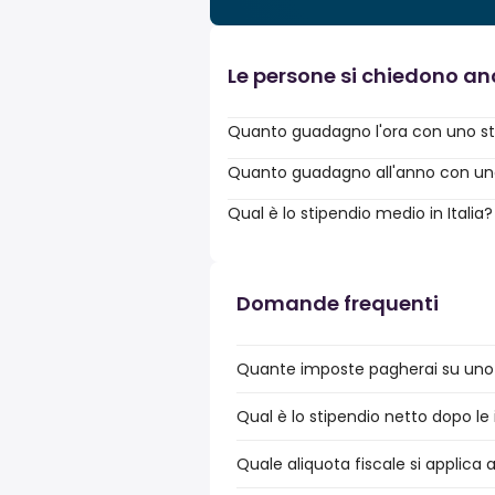
Le persone si chiedono a
Quanto guadagno l'ora con uno st
Quanto guadagno all'anno con uno 
Qual è lo stipendio medio in Italia?
Domande frequenti
Quante imposte pagherai su uno s
Qual è lo stipendio netto dopo le 
Quale aliquota fiscale si applica 