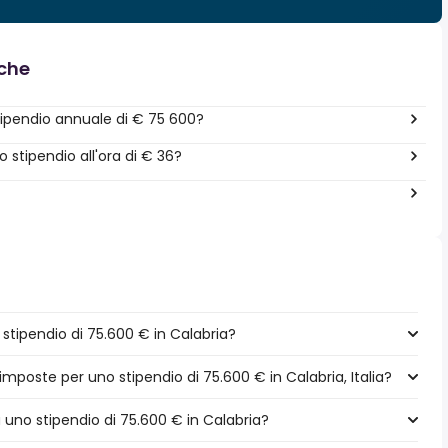
nche
ipendio annuale di € 75 600?
stipendio all'ora di € 36?
tipendio di 75.600 € in Calabria?
imposte per uno stipendio di 75.600 € in Calabria, Italia?
a uno stipendio di 75.600 € in Calabria?