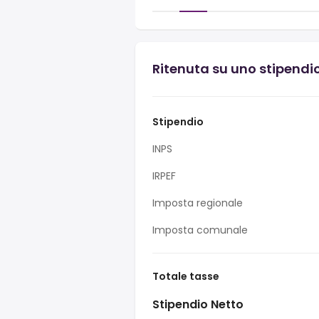
Ritenuta su uno stipendio
Stipendio
INPS
IRPEF
Imposta regionale
Imposta comunale
Totale tasse
Stipendio Netto