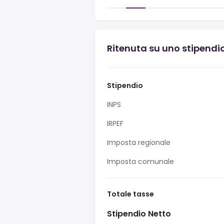
Ritenuta su uno stipendio
Stipendio
INPS
IRPEF
Imposta regionale
Imposta comunale
Totale tasse
Stipendio Netto