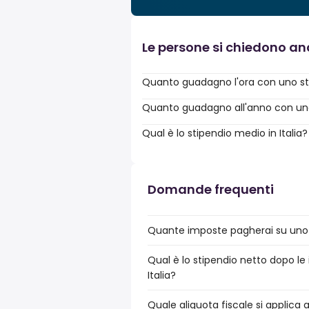
Le persone si chiedono a
Quanto guadagno l'ora con uno st
Quanto guadagno all'anno con uno 
Qual è lo stipendio medio in Italia?
Domande frequenti
Quante imposte pagherai su uno s
Qual è lo stipendio netto dopo le
Italia?
Quale aliquota fiscale si applica 