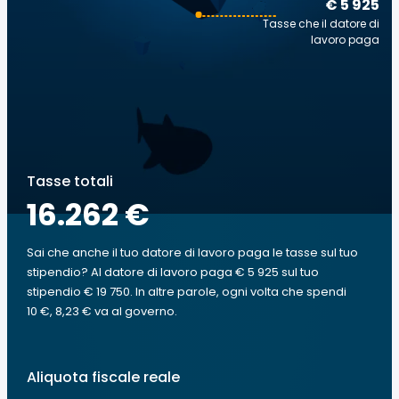
€ 5 925
Tasse che il datore di
lavoro paga
Tasse totali
16.262 €
Sai che anche il tuo datore di lavoro paga le tasse sul tuo
stipendio? Al datore di lavoro paga € 5 925 sul tuo
stipendio € 19 750. In altre parole, ogni volta che spendi
10 €, 8,23 € va al governo.
Aliquota fiscale reale