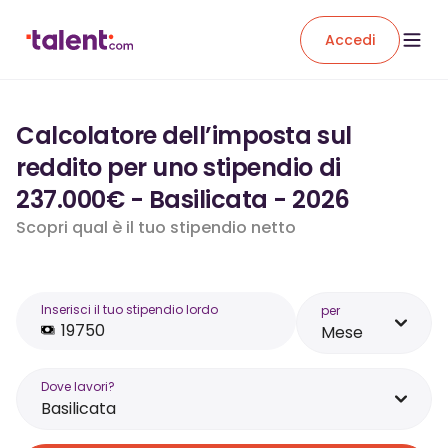
Accedi
Calcolatore dell’imposta sul
reddito per uno stipendio di
237.000€ - Basilicata - 2026
Scopri qual è il tuo stipendio netto
Inserisci il tuo stipendio lordo
per
Mese
Dove lavori?
Basilicata