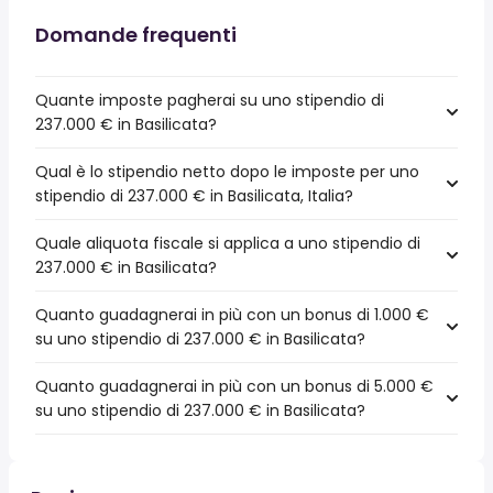
Domande frequenti
Quante imposte pagherai su uno stipendio di
237.000 € in Basilicata?
Qual è lo stipendio netto dopo le imposte per uno
stipendio di 237.000 € in Basilicata, Italia?
Quale aliquota fiscale si applica a uno stipendio di
237.000 € in Basilicata?
Quanto guadagnerai in più con un bonus di 1.000 €
su uno stipendio di 237.000 € in Basilicata?
Quanto guadagnerai in più con un bonus di 5.000 €
su uno stipendio di 237.000 € in Basilicata?