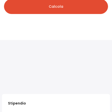
Calcola
Stipendio