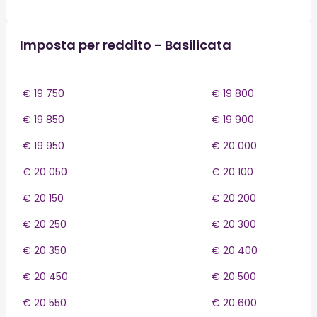
Imposta per reddito - Basilicata
€ 19 750
€ 19 800
€ 19 850
€ 19 900
€ 19 950
€ 20 000
€ 20 050
€ 20 100
€ 20 150
€ 20 200
€ 20 250
€ 20 300
€ 20 350
€ 20 400
€ 20 450
€ 20 500
€ 20 550
€ 20 600