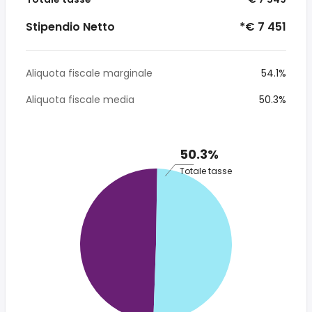
Stipendio Netto
*€ 7 451
Aliquota fiscale marginale
54.1%
Aliquota fiscale media
50.3%
50.3%
Totale tasse