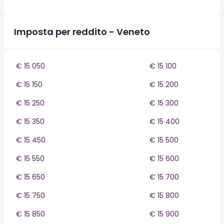
Imposta per reddito - Veneto
€ 15 050
€ 15 100
€ 15 150
€ 15 200
€ 15 250
€ 15 300
€ 15 350
€ 15 400
€ 15 450
€ 15 500
€ 15 550
€ 15 600
€ 15 650
€ 15 700
€ 15 750
€ 15 800
€ 15 850
€ 15 900