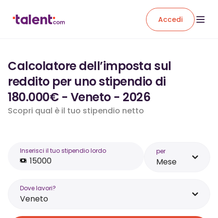
Accedi
Calcolatore dell’imposta sul
reddito per uno stipendio di
180.000€ - Veneto - 2026
Scopri qual è il tuo stipendio netto
Inserisci il tuo stipendio lordo
per
Mese
Dove lavori?
Veneto