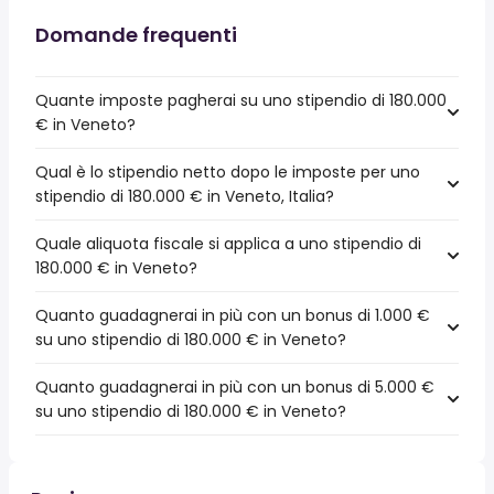
Domande frequenti
Quante imposte pagherai su uno stipendio di 180.000
€ in Veneto?
Qual è lo stipendio netto dopo le imposte per uno
stipendio di 180.000 € in Veneto, Italia?
Quale aliquota fiscale si applica a uno stipendio di
180.000 € in Veneto?
Quanto guadagnerai in più con un bonus di 1.000 €
su uno stipendio di 180.000 € in Veneto?
Quanto guadagnerai in più con un bonus di 5.000 €
su uno stipendio di 180.000 € in Veneto?