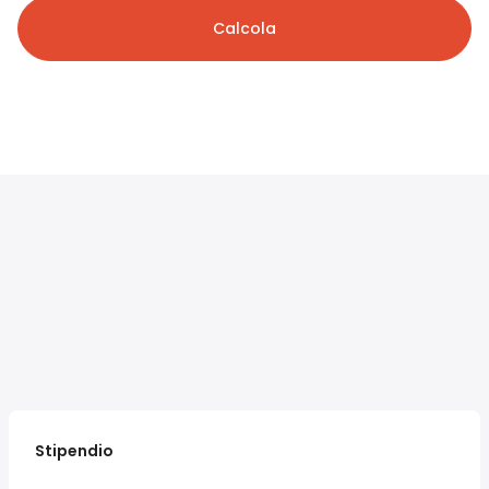
Calcola
Stipendio