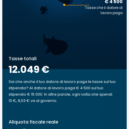
€ 4 500
Tasse che il datore di
lavoro paga
Tasse totali
12.049 €
Sai che anche il tuo datore di lavoro paga le tasse sul tuo
stipendio? Al datore di lavoro paga € 4 500 sul tuo
stipendio € 15 000. In altre parole, ogni volta che spendi
10 €, 8,03 € va al governo.
Aliquota fiscale reale