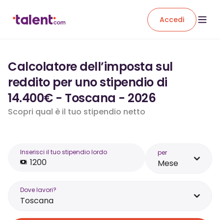
Accedi
Calcolatore dell’imposta sul
reddito per uno stipendio di
14.400€ - Toscana - 2026
Scopri qual è il tuo stipendio netto
Inserisci il tuo stipendio lordo
per
Mese
Dove lavori?
Toscana