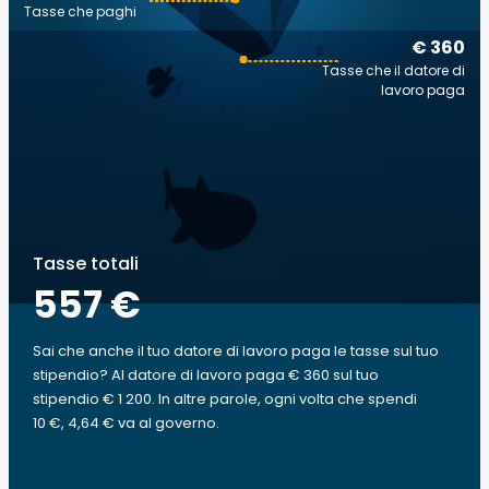
Tasse che paghi
€ 360
Tasse che il datore di
lavoro paga
Tasse totali
557 €
Sai che anche il tuo datore di lavoro paga le tasse sul tuo
stipendio? Al datore di lavoro paga € 360 sul tuo
stipendio € 1 200. In altre parole, ogni volta che spendi
10 €, 4,64 € va al governo.