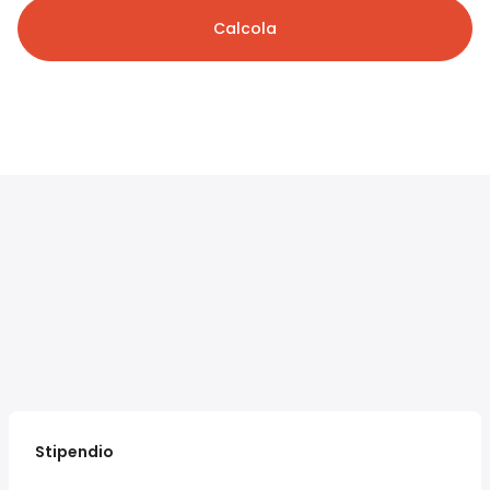
Calcola
Stipendio