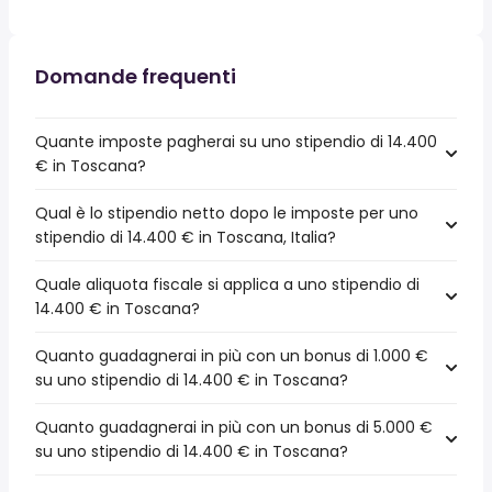
Domande frequenti
Quante imposte pagherai su uno stipendio di 14.400
€ in Toscana?
Qual è lo stipendio netto dopo le imposte per uno
stipendio di 14.400 € in Toscana, Italia?
Quale aliquota fiscale si applica a uno stipendio di
14.400 € in Toscana?
Quanto guadagnerai in più con un bonus di 1.000 €
su uno stipendio di 14.400 € in Toscana?
Quanto guadagnerai in più con un bonus di 5.000 €
su uno stipendio di 14.400 € in Toscana?