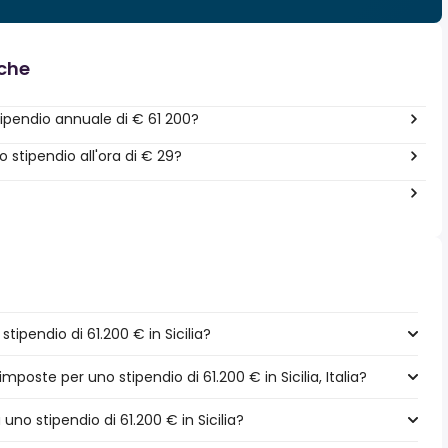
nche
ipendio annuale di € 61 200?
stipendio all'ora di € 29?
ipendio di 61.200 € in Sicilia?
mposte per uno stipendio di 61.200 € in Sicilia, Italia?
 uno stipendio di 61.200 € in Sicilia?