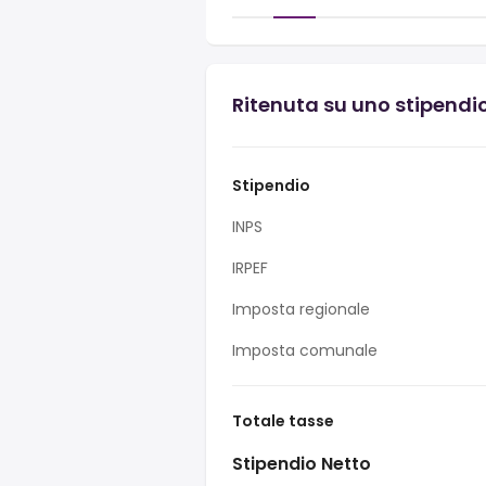
Ritenuta su uno stipendio 
Stipendio
INPS
IRPEF
Imposta regionale
Imposta comunale
Totale tasse
Stipendio Netto