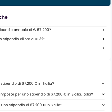
nche
ipendio annuale di € 67 200?
stipendio all'ora di € 32?
ipendio di 67.200 € in Sicilia?
mposte per uno stipendio di 67.200 € in Sicilia, Italia?
 uno stipendio di 67.200 € in Sicilia?