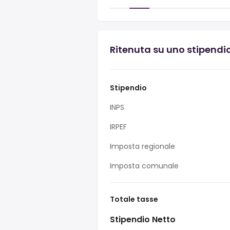
Ritenuta su uno stipendio 
Stipendio
INPS
IRPEF
Imposta regionale
Imposta comunale
Totale tasse
Stipendio Netto