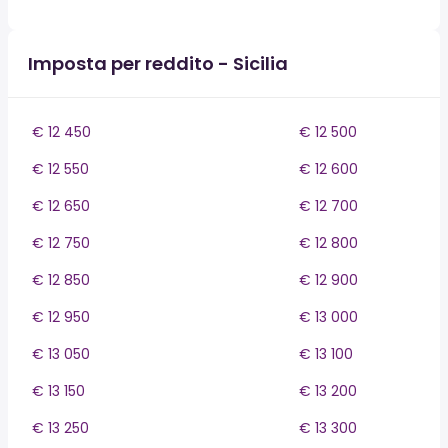
Imposta per reddito - Sicilia
€ 12 450
€ 12 500
€ 12 550
€ 12 600
€ 12 650
€ 12 700
€ 12 750
€ 12 800
€ 12 850
€ 12 900
€ 12 950
€ 13 000
€ 13 050
€ 13 100
€ 13 150
€ 13 200
€ 13 250
€ 13 300