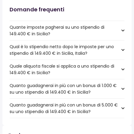
Domande frequenti
Quante imposte pagherai su uno stipendio di
149.400 € in Sicilia?
Qual è lo stipendio netto dopo le imposte per uno
stipendio di 149.400 € in Sicilia, Italia?
Quale aliquota fiscale si applica a uno stipendio di
149.400 € in Sicilia?
Quanto guadagnerai in più con un bonus di 1.000 €
su uno stipendio di 149.400 € in Sicilia?
Quanto guadagnerai in più con un bonus di 5.000 €
su uno stipendio di 149.400 € in Sicilia?