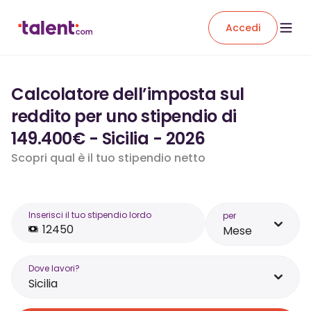
Accedi
Calcolatore dell’imposta sul
reddito per uno stipendio di
149.400€ - Sicilia - 2026
Scopri qual è il tuo stipendio netto
Inserisci il tuo stipendio lordo
per
Mese
Dove lavori?
Sicilia