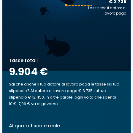
€ 3 735
Tasse che il datore di
lavoro paga
Tasse totali
9.904 €
Sai che anche il tuo datore di lavoro paga le tasse sul tuo
stipendio? Al datore di lavoro paga € 3 735 sul tuo
stipendio € 12 450. In altre parole, ogni volta che spendi
10 €, 7,96 € va al governo.
Aliquota fiscale reale