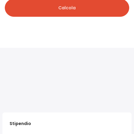
Calcola
Stipendio