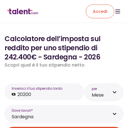
Accedi
Calcolatore dell’imposta sul
reddito per uno stipendio di
242.400€ - Sardegna - 2026
Scopri qual è il tuo stipendio netto
Inserisci il tuo stipendio lordo
per
Mese
Dove lavori?
Sardegna