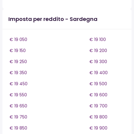
Imposta per reddito - Sardegna
€ 19 050
€ 19 100
€ 19 150
€ 19 200
€ 19 250
€ 19 300
€ 19 350
€ 19 400
€ 19 450
€ 19 500
€ 19 550
€ 19 600
€ 19 650
€ 19 700
€ 19 750
€ 19 800
€ 19 850
€ 19 900