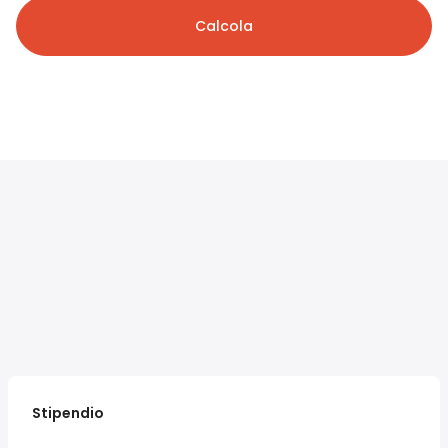
Calcola
Stipendio