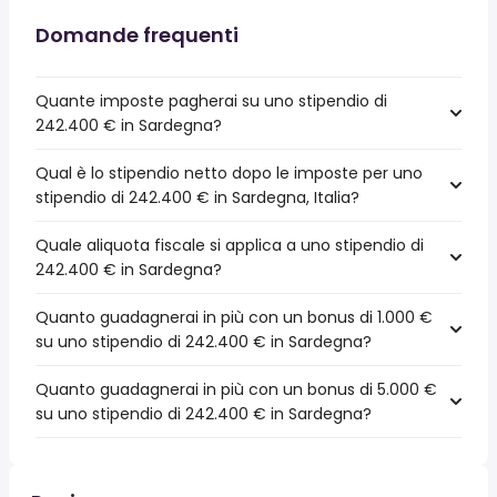
Domande frequenti
Quante imposte pagherai su uno stipendio di
242.400 € in Sardegna?
Qual è lo stipendio netto dopo le imposte per uno
stipendio di 242.400 € in Sardegna, Italia?
Quale aliquota fiscale si applica a uno stipendio di
242.400 € in Sardegna?
Quanto guadagnerai in più con un bonus di 1.000 €
su uno stipendio di 242.400 € in Sardegna?
Quanto guadagnerai in più con un bonus di 5.000 €
su uno stipendio di 242.400 € in Sardegna?