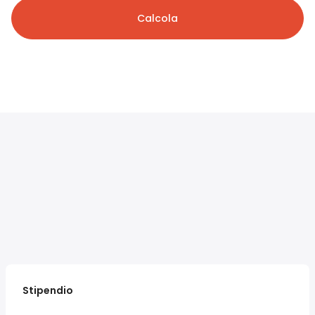
Calcola
Stipendio