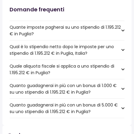
Domande frequenti
Quante imposte pagherai su uno stipendio di 1.195.212
€ in Puglia?
Qual è lo stipendio netto dopo le imposte per uno
stipendio di 1.195.212 € in Puglia, Italia?
Quale aliquota fiscale si applica a uno stipendio di
1.195.212 € in Puglia?
Quanto guadagnerai in più con un bonus di 1.000 €
su uno stipendio di 1.195.212 € in Puglia?
Quanto guadagnerai in più con un bonus di 5.000 €
su uno stipendio di 1.195.212 € in Puglia?