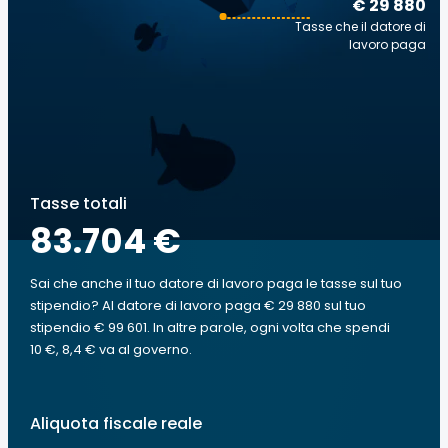
€ 29 880
Tasse che il datore di
lavoro paga
Tasse totali
83.704 €
Sai che anche il tuo datore di lavoro paga le tasse sul tuo
stipendio? Al datore di lavoro paga € 29 880 sul tuo
stipendio € 99 601. In altre parole, ogni volta che spendi
10 €, 8,4 € va al governo.
Aliquota fiscale reale