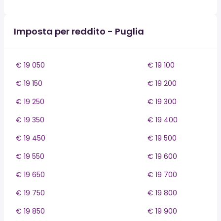
Imposta per reddito - Puglia
€ 19 050
€ 19 100
€ 19 150
€ 19 200
€ 19 250
€ 19 300
€ 19 350
€ 19 400
€ 19 450
€ 19 500
€ 19 550
€ 19 600
€ 19 650
€ 19 700
€ 19 750
€ 19 800
€ 19 850
€ 19 900