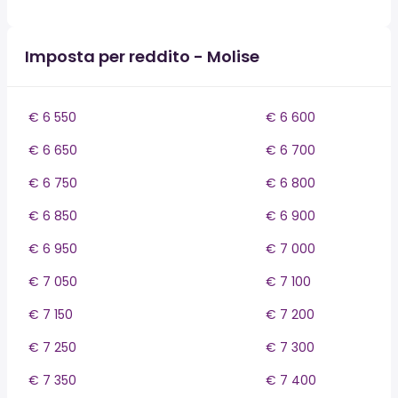
Imposta per reddito - Molise
€ 6 550
€ 6 600
€ 6 650
€ 6 700
€ 6 750
€ 6 800
€ 6 850
€ 6 900
€ 6 950
€ 7 000
€ 7 050
€ 7 100
€ 7 150
€ 7 200
€ 7 250
€ 7 300
€ 7 350
€ 7 400