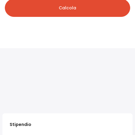
Calcola
Stipendio