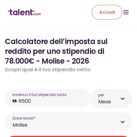
Accedi
Calcolatore dell’imposta sul
reddito per uno stipendio di
78.000€ - Molise - 2026
Scopri qual è il tuo stipendio netto
Inserisci il tuo stipendio lordo
per
Mese
Dove lavori?
Molise