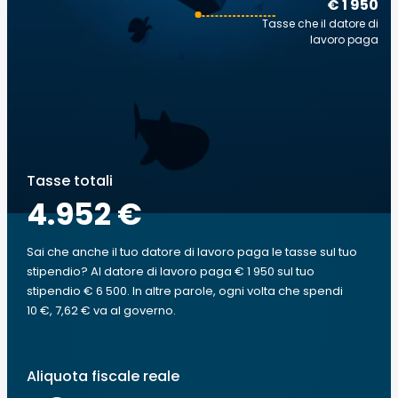
€ 1 950
Tasse che il datore di
lavoro paga
Tasse totali
4.952 €
Sai che anche il tuo datore di lavoro paga le tasse sul tuo
stipendio? Al datore di lavoro paga € 1 950 sul tuo
stipendio € 6 500. In altre parole, ogni volta che spendi
10 €, 7,62 € va al governo.
Aliquota fiscale reale