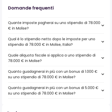
Domande frequenti
Quante imposte pagherai su uno stipendio di 78.000
€ in Molise?
Qual è lo stipendio netto dopo le imposte per uno
stipendio di 78.000 € in Molise, Italia?
Quale aliquota fiscale si applica a uno stipendio di
78.000 € in Molise?
Quanto guadagnerai in più con un bonus di 1.000 €
su uno stipendio di 78.000 € in Molise?
Quanto guadagnerai in più con un bonus di 5.000 €
su uno stipendio di 78.000 € in Molise?