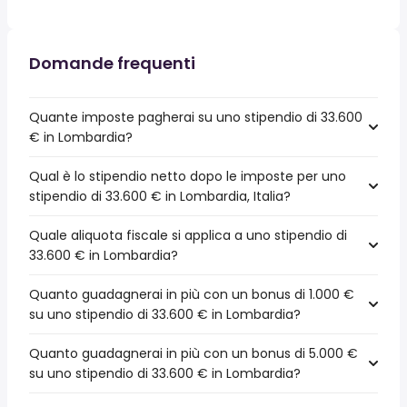
Domande frequenti
Quante imposte pagherai su uno stipendio di 33.600
€ in Lombardia?
Qual è lo stipendio netto dopo le imposte per uno
stipendio di 33.600 € in Lombardia, Italia?
Quale aliquota fiscale si applica a uno stipendio di
33.600 € in Lombardia?
Quanto guadagnerai in più con un bonus di 1.000 €
su uno stipendio di 33.600 € in Lombardia?
Quanto guadagnerai in più con un bonus di 5.000 €
su uno stipendio di 33.600 € in Lombardia?