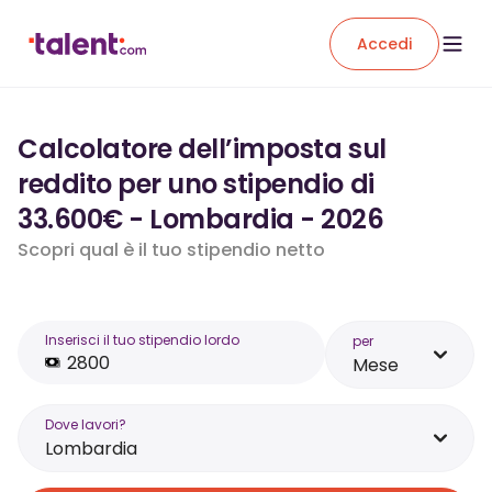
Accedi
Calcolatore dell’imposta sul
reddito per uno stipendio di
33.600€ - Lombardia - 2026
Scopri qual è il tuo stipendio netto
Inserisci il tuo stipendio lordo
per
Mese
Dove lavori?
Lombardia