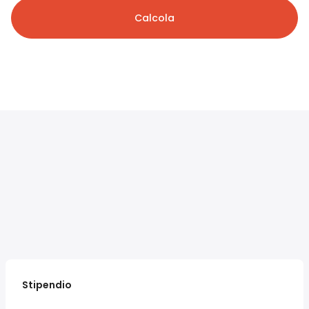
Calcola
Stipendio