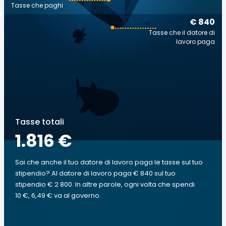
Tasse che paghi
€ 840
Tasse che il datore di
lavoro paga
Tasse totali
1.816 €
Sai che anche il tuo datore di lavoro paga le tasse sul tuo
stipendio? Al datore di lavoro paga € 840 sul tuo
stipendio € 2 800. In altre parole, ogni volta che spendi
10 €, 6,49 € va al governo.