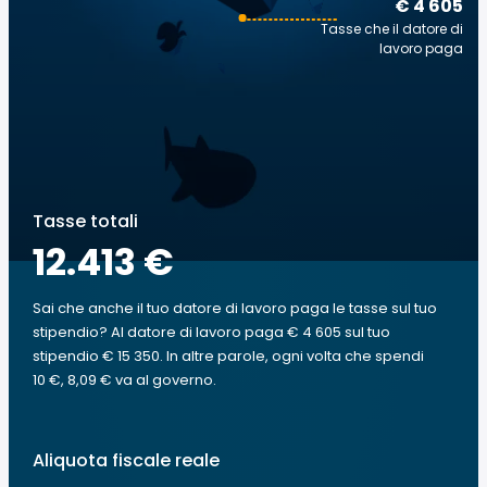
€ 4 605
Tasse che il datore di
lavoro paga
Tasse totali
12.413 €
Sai che anche il tuo datore di lavoro paga le tasse sul tuo
stipendio? Al datore di lavoro paga € 4 605 sul tuo
stipendio € 15 350. In altre parole, ogni volta che spendi
10 €, 8,09 € va al governo.
Aliquota fiscale reale