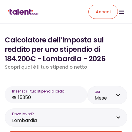
Accedi
Calcolatore dell’imposta sul
reddito per uno stipendio di
184.200€ - Lombardia - 2026
Scopri qual è il tuo stipendio netto
Inserisci il tuo stipendio lordo
per
Mese
Dove lavori?
Lombardia