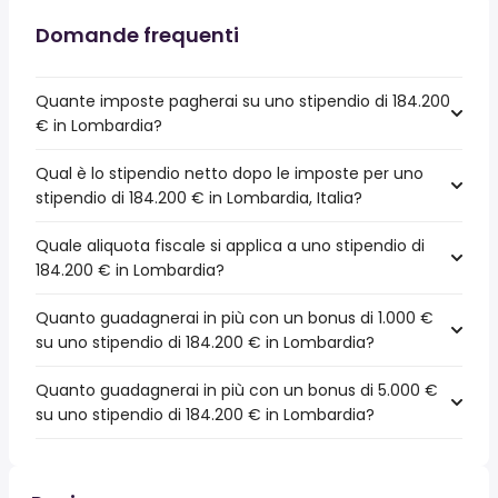
Domande frequenti
Quante imposte pagherai su uno stipendio di 184.200
€ in Lombardia?
Qual è lo stipendio netto dopo le imposte per uno
stipendio di 184.200 € in Lombardia, Italia?
Quale aliquota fiscale si applica a uno stipendio di
184.200 € in Lombardia?
Quanto guadagnerai in più con un bonus di 1.000 €
su uno stipendio di 184.200 € in Lombardia?
Quanto guadagnerai in più con un bonus di 5.000 €
su uno stipendio di 184.200 € in Lombardia?