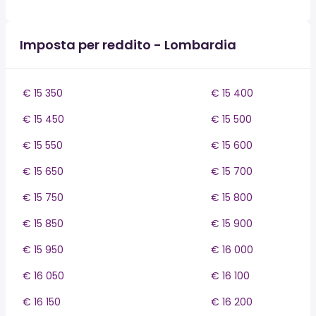
Imposta per reddito - Lombardia
€ 15 350
€ 15 400
€ 15 450
€ 15 500
€ 15 550
€ 15 600
€ 15 650
€ 15 700
€ 15 750
€ 15 800
€ 15 850
€ 15 900
€ 15 950
€ 16 000
€ 16 050
€ 16 100
€ 16 150
€ 16 200