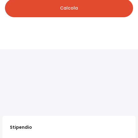
Calcola
Stipendio