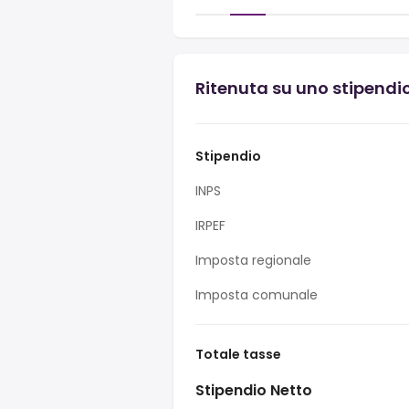
Ritenuta su uno stipendio
Stipendio
INPS
IRPEF
Imposta regionale
Imposta comunale
Totale tasse
Stipendio Netto