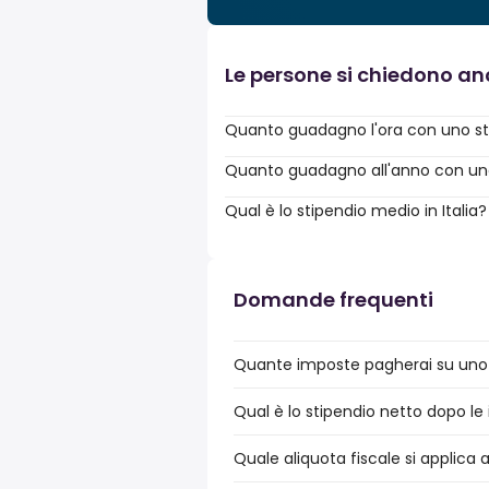
Le persone si chiedono a
Quanto guadagno l'ora con uno sti
Quanto guadagno all'anno con uno 
Qual è lo stipendio medio in Italia?
Domande frequenti
Quante imposte pagherai su uno st
Qual è lo stipendio netto dopo le i
Quale aliquota fiscale si applica a