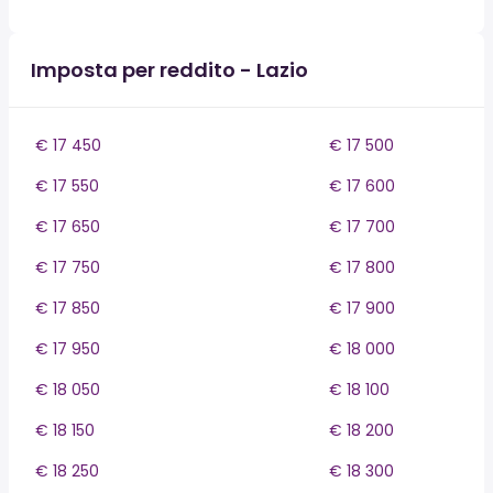
Imposta per reddito - Lazio
€ 17 450
€ 17 500
€ 17 550
€ 17 600
€ 17 650
€ 17 700
€ 17 750
€ 17 800
€ 17 850
€ 17 900
€ 17 950
€ 18 000
€ 18 050
€ 18 100
€ 18 150
€ 18 200
€ 18 250
€ 18 300