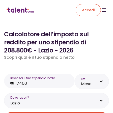
Accedi
Calcolatore dell’imposta sul
reddito per uno stipendio di
208.800€ - Lazio - 2026
Scopri qual è il tuo stipendio netto
Inserisci il tuo stipendio lordo
per
Mese
Dove lavori?
Lazio