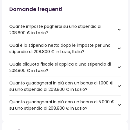
Domande frequenti
Quante imposte pagherai su uno stipendio di
208.800 € in Lazio?
Qual è lo stipendio netto dopo le imposte per uno
stipendio di 208.800 € in Lazio, Italia?
Quale aliquota fiscale si applica a uno stipendio di
208.800 € in Lazio?
Quanto guadagnerai in più con un bonus di 1.000 €
su uno stipendio di 208.800 € in Lazio?
Quanto guadagnerai in più con un bonus di 5.000 €
su uno stipendio di 208.800 € in Lazio?