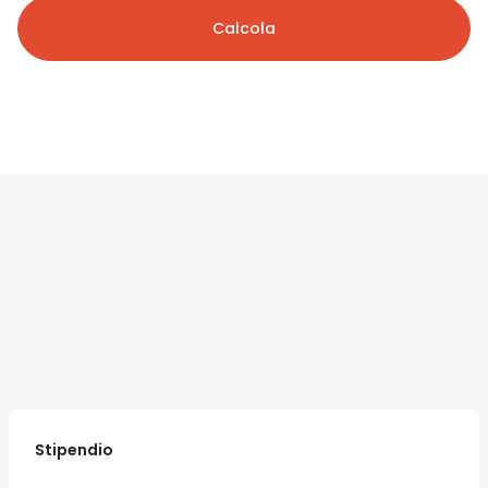
Calcola
Stipendio