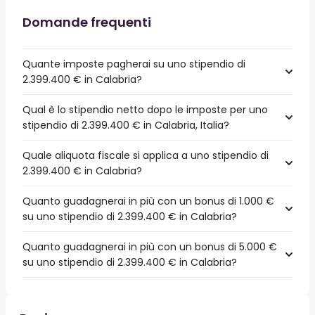
Domande frequenti
Quante imposte pagherai su uno stipendio di
2.399.400 € in Calabria?
Qual è lo stipendio netto dopo le imposte per uno
stipendio di 2.399.400 € in Calabria, Italia?
Quale aliquota fiscale si applica a uno stipendio di
2.399.400 € in Calabria?
Quanto guadagnerai in più con un bonus di 1.000 €
su uno stipendio di 2.399.400 € in Calabria?
Quanto guadagnerai in più con un bonus di 5.000 €
su uno stipendio di 2.399.400 € in Calabria?