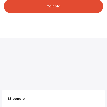
Calcola
Stipendio