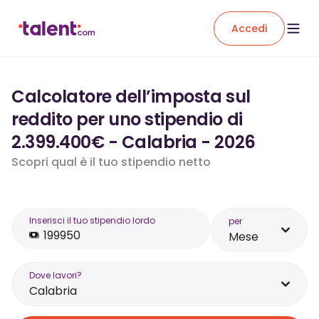
Accedi
Calcolatore dell’imposta sul
reddito per uno stipendio di
2.399.400€ - Calabria - 2026
Scopri qual è il tuo stipendio netto
Inserisci il tuo stipendio lordo
per
Mese
Dove lavori?
Calabria