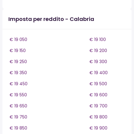
Imposta per reddito - Calabria
€ 19 050
€ 19 100
€ 19 150
€ 19 200
€ 19 250
€ 19 300
€ 19 350
€ 19 400
€ 19 450
€ 19 500
€ 19 550
€ 19 600
€ 19 650
€ 19 700
€ 19 750
€ 19 800
€ 19 850
€ 19 900