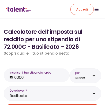
Accedi
Calcolatore dell’imposta sul
reddito per uno stipendio di
72.000€ - Basilicata - 2026
Scopri qual è il tuo stipendio netto
Inserisci il tuo stipendio lordo
per
Mese
Dove lavori?
Basilicata