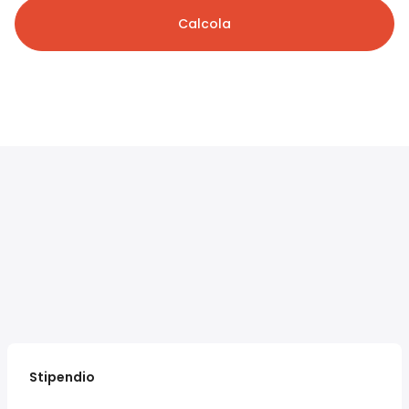
Calcola
Stipendio