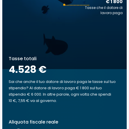
€ 1 800
Tasse che il datore di
lavoro paga
Tasse totali
4.528 €
Sai che anche il tuo datore di lavoro paga le tasse sul tuo
stipendio? Al datore di lavoro paga € 1 800 sul tuo
stipendio € 6 000. In altre parole, ogni volta che spendi
10 €, 7,55 € va al governo.
Aliquota fiscale reale