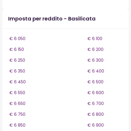
Imposta per reddito - Basilicata
€ 6 050
€ 6 100
€ 6 150
€ 6 200
€ 6 250
€ 6 300
€ 6 350
€ 6 400
€ 6 450
€ 6 500
€ 6 550
€ 6 600
€ 6 650
€ 6 700
€ 6 750
€ 6 800
€ 6 850
€ 6 900