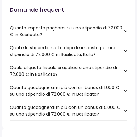
Domande frequenti
Quante imposte pagherai su uno stipendio di 72.000
€ in Basilicata?
Qual è lo stipendio netto dopo le imposte per uno
stipendio di 72.000 € in Basilicata, Italia?
Quale aliquota fiscale si applica a uno stipendio di
72.000 € in Basilicata?
Quanto guadagnerai in più con un bonus di 1.000 €
su uno stipendio di 72.000 € in Basilicata?
Quanto guadagnerai in più con un bonus di 5.000 €
su uno stipendio di 72.000 € in Basilicata?