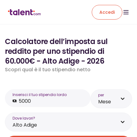
Accedi
Calcolatore dell’imposta sul
reddito per uno stipendio di
60.000€ - Alto Adige - 2026
Scopri qual è il tuo stipendio netto
Inserisci il tuo stipendio lordo
per
Mese
Dove lavori?
Alto Adige