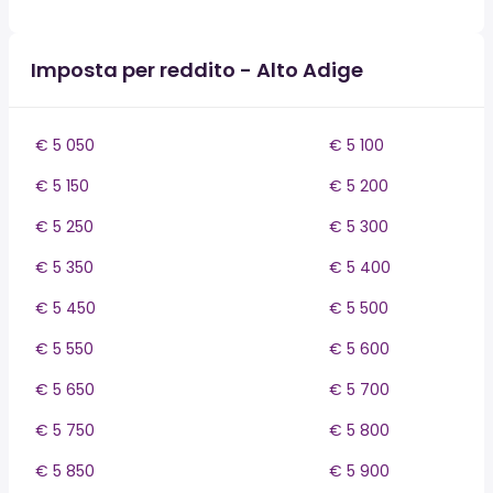
Imposta per reddito - Alto Adige
€ 5 050
€ 5 100
€ 5 150
€ 5 200
€ 5 250
€ 5 300
€ 5 350
€ 5 400
€ 5 450
€ 5 500
€ 5 550
€ 5 600
€ 5 650
€ 5 700
€ 5 750
€ 5 800
€ 5 850
€ 5 900