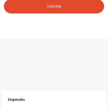
Calcola
Stipendio