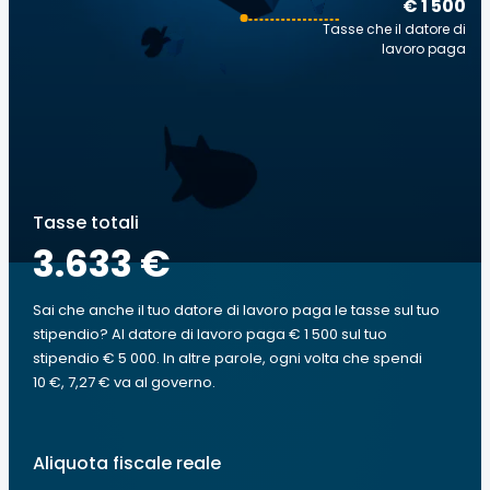
€ 1 500
Tasse che il datore di
lavoro paga
Tasse totali
3.633 €
Sai che anche il tuo datore di lavoro paga le tasse sul tuo
stipendio? Al datore di lavoro paga € 1 500 sul tuo
stipendio € 5 000. In altre parole, ogni volta che spendi
10 €, 7,27 € va al governo.
Aliquota fiscale reale