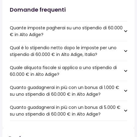
Domande frequenti
Quante imposte pagherai su uno stipendio di 60.000
€ in Alto Adige?
Qual è lo stipendio netto dopo le imposte per uno
stipendio di 60.000 € in Alto Adige, Italia?
Quale aliquota fiscale si applica a uno stipendio di
60.000 € in Alto Adige?
Quanto guadagnerai in più con un bonus di 1.000 €
su uno stipendio di 60.000 € in Alto Adige?
Quanto guadagnerai in più con un bonus di 5.000 €
su uno stipendio di 60.000 € in Alto Adige?